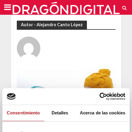
Autor - Alejandro Canto López
Consentimiento
Detalles
Acerca de las cookies