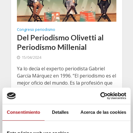
Congreso periodismo
Del Periodismo Olivetti al
Periodismo Millenial
15/04/2024
Ya lo decía el experto periodista Gabriel
García Márquez en 1996. “El periodismo es el
mejor oficio del mundo. Es la profesión que
más se parece...
Consentimiento
Detalles
Acerca de las cookies