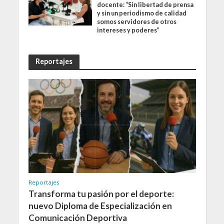
docente: “Sin libertad de prensa
y sin un periodismo de calidad
somos servidores de otros
intereses y poderes”
Reportajes
Reportajes
Transforma tu pasión por el deporte:
nuevo Diploma de Especialización en
Comunicación Deportiva