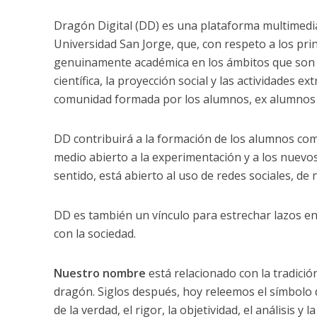
Dragón Digital (DD) es una plataforma multimedia
Universidad San Jorge, que, con respeto a los princ
genuinamente académica en los ámbitos que son pro
científica, la proyección social y las actividades 
comunidad formada por los alumnos, ex alumnos 
DD contribuirá a la formación de los alumnos com
medio abierto a la experimentación y a los nuevo
sentido, está abierto al uso de redes sociales, de
DD es también un vínculo para estrechar lazos en
con la sociedad.
Nuestro nombre
está relacionado con la tradició
dragón. Siglos después, hoy releemos el símbolo 
de la verdad, el rigor, la objetividad, el análisis 