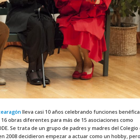
tearagón
lleva casi 10 años celebrando funciones benéfica
16 obras diferentes para más de 15 asociaciones como
E. Se trata de un grupo de padres y madres del Colegio
 2008 decidieron empezar a actuar como un hobby, per