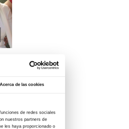
Acerca de las cookies
 funciones de redes sociales
con nuestros partners de
ue les haya proporcionado o