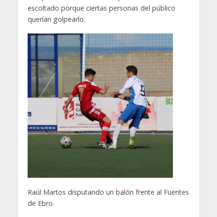
escoltado porque ciertas personas del público
querían golpearlo.
Raúl Martos disputando un balón frente al Fuentes
de Ebro.