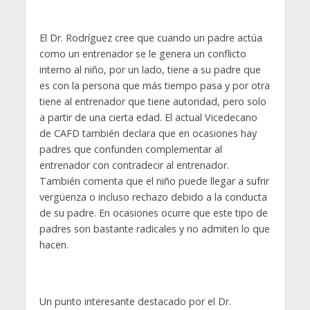
El Dr. Rodríguez cree que cuando un padre actúa
como un entrenador se le genera un conflicto
interno al niño, por un lado, tiene a su padre que
es con la persona que más tiempo pasa y por otra
tiene al entrenador que tiene autoridad, pero solo
a partir de una cierta edad. El actual Vicedecano
de CAFD también declara que en ocasiones hay
padres que confunden complementar al
entrenador con contradecir al entrenador.
También comenta que el niño puede llegar a sufrir
vergüenza o incluso rechazo debido a la conducta
de su padre. En ocasiones ocurre que este tipo de
padres son bastante radicales y no admiten lo que
hacen.
Un punto interesante destacado por el Dr.