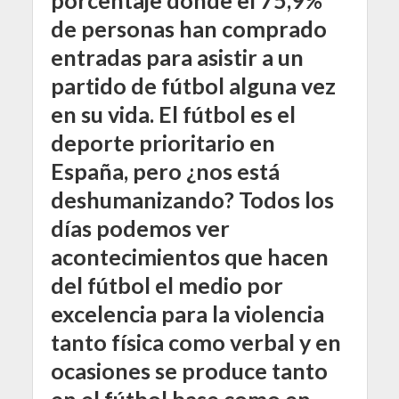
de personas han comprado
entradas para asistir a un
partido de fútbol alguna vez
en su vida. El fútbol es el
deporte prioritario en
España, pero ¿nos está
deshumanizando? Todos los
días podemos ver
acontecimientos que hacen
del fútbol el medio por
excelencia para la violencia
tanto física como verbal y en
ocasiones se produce tanto
en el fútbol base como en