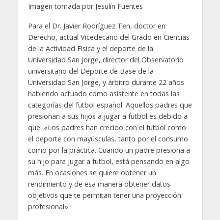
Imagen tomada por Jesulín Fuentes
Para el Dr. Javier Rodríguez Ten, doctor en
Derecho, actual Vicedecano del Grado en Ciencias
de la Actividad Física y el deporte de la
Universidad San Jorge, director del Observatorio
universitario del Deporte de Base de la
Universidad San Jorge, y árbitro durante 22 años
habiendo actuado como asistente en todas las
categorías del futbol español. Aquellos padres que
presionan a sus hijos a jugar a futbol es debido a
que: «Los padres han crecido con el futbol como
el deporte con mayúsculas, tanto por el consumo
como por la práctica. Cuando un padre presiona a
su hijo para jugar a futbol, está pensando en algo
más. En ocasiones se quiere obtener un
rendimiento y de esa manera obtener datos
objetivos que te permitan tener una proyección
profesional».