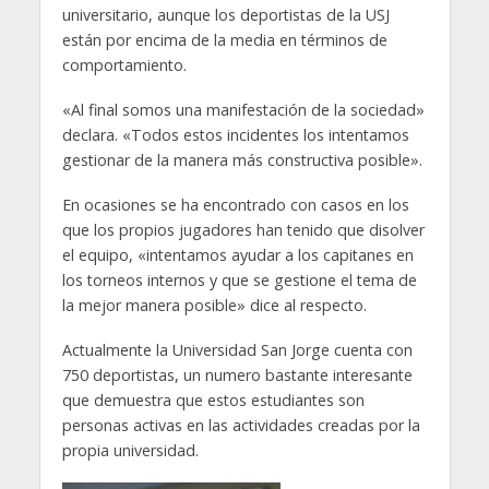
universitario, aunque los deportistas de la USJ
están por encima de la media en términos de
comportamiento.
«Al final somos una manifestación de la sociedad»
declara. «Todos estos incidentes los intentamos
gestionar de la manera más constructiva posible».
En ocasiones se ha encontrado con casos en los
que los propios jugadores han tenido que disolver
el equipo, «intentamos ayudar a los capitanes en
los torneos internos y que se gestione el tema de
la mejor manera posible» dice al respecto.
Actualmente la Universidad San Jorge cuenta con
750 deportistas, un numero bastante interesante
que demuestra que estos estudiantes son
personas activas en las actividades creadas por la
propia universidad.