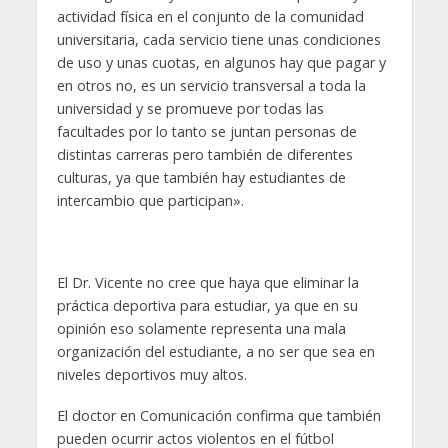
actividad física en el conjunto de la comunidad
universitaria, cada servicio tiene unas condiciones
de uso y unas cuotas, en algunos hay que pagar y
en otros no, es un servicio transversal a toda la
universidad y se promueve por todas las
facultades por lo tanto se juntan personas de
distintas carreras pero también de diferentes
culturas, ya que también hay estudiantes de
intercambio que participan».
El Dr. Vicente no cree que haya que eliminar la
práctica deportiva para estudiar, ya que en su
opinión eso solamente representa una mala
organización del estudiante, a no ser que sea en
niveles deportivos muy altos.
El doctor en Comunicación confirma que también
pueden ocurrir actos violentos en el fútbol