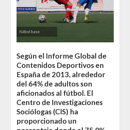
Fútbol base
Según el Informe Global de
Contenidos Deportivos en
España de 2013, alrededor
del 64% de adultos son
aficionados al fútbol. El
Centro de Investigaciones
Sociólogas (CIS) ha
proporcionado un
porcentaje donde el 75,9%