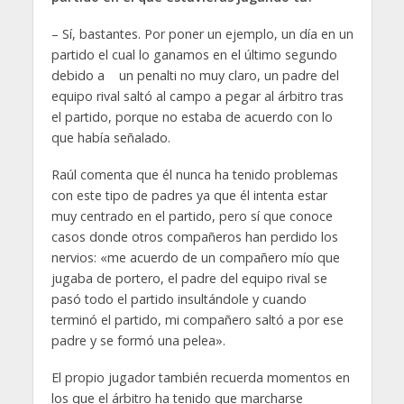
– Sí, bastantes. Por poner un ejemplo, un día en un
partido el cual lo ganamos en el último segundo
debido a un penalti no muy claro, un padre del
equipo rival saltó al campo a pegar al árbitro tras
el partido, porque no estaba de acuerdo con lo
que había señalado.
Raúl comenta que él nunca ha tenido problemas
con este tipo de padres ya que él intenta estar
muy centrado en el partido, pero sí que conoce
casos donde otros compañeros han perdido los
nervios: «me acuerdo de un compañero mío que
jugaba de portero, el padre del equipo rival se
pasó todo el partido insultándole y cuando
terminó el partido, mi compañero saltó a por ese
padre y se formó una pelea».
El propio jugador también recuerda momentos en
los que el árbitro ha tenido que marcharse