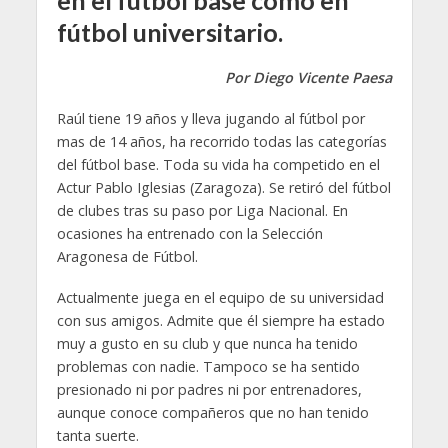
fútbol universitario.
Por Diego Vicente Paesa
Raúl tiene 19 años y lleva jugando al fútbol por
mas de 14 años, ha recorrido todas las categorías
del fútbol base. Toda su vida ha competido en el
Actur Pablo Iglesias (Zaragoza). Se retiró del fútbol
de clubes tras su paso por Liga Nacional. En
ocasiones ha entrenado con la Selección
Aragonesa de Fútbol.
Actualmente juega en el equipo de su universidad
con sus amigos. Admite que él siempre ha estado
muy a gusto en su club y que nunca ha tenido
problemas con nadie. Tampoco se ha sentido
presionado ni por padres ni por entrenadores,
aunque conoce compañeros que no han tenido
tanta suerte.