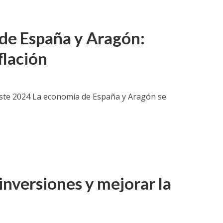
 de España y Aragón:
flación
este 2024 La economía de España y Aragón se
inversiones y mejorar la