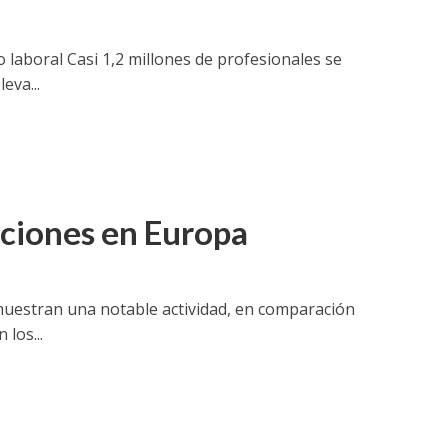
laboral Casi 1,2 millones de profesionales se
eva...
ciones en Europa
muestran una notable actividad, en comparación
los...