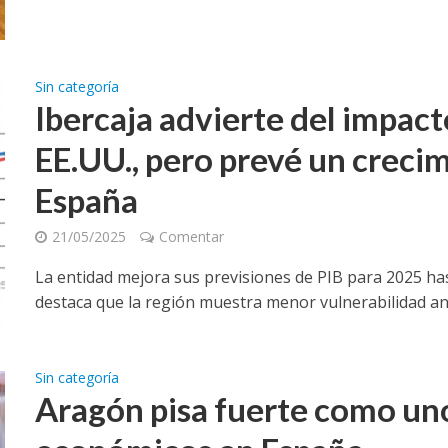
Sin categoría
Ibercaja advierte del impact
EE.UU., pero prevé un creci
España
21/05/2025
Comentar
La entidad mejora sus previsiones de PIB para 2025 has
destaca que la región muestra menor vulnerabilidad ante
Sin categoría
Aragón pisa fuerte como un