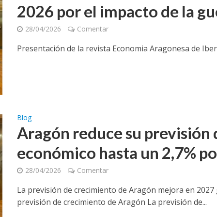
2026 por el impacto de la gu
28/04/2026
Comentar
Presentación de la revista Economia Aragonesa de Iber
Blog
Aragón reduce su previsión 
económico hasta un 2,7% por
28/04/2026
Comentar
La previsión de crecimiento de Aragón mejora en 2027 gr
previsión de crecimiento de Aragón La previsión de...