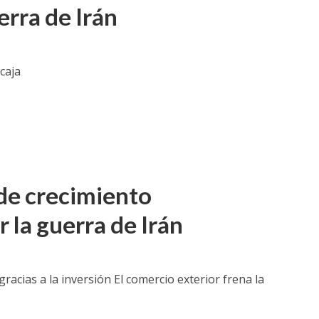
erra de Irán
caja
de crecimiento
 la guerra de Irán
acias a la inversión El comercio exterior frena la