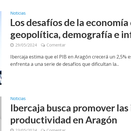
Noticias
Los desafíos de la economía
geopolítica, demografía e in
29/05/2024
Comentar
Ibercaja estima que el PIB en Aragón crecerá un 2,5% 
enfrenta a una serie de desafíos que dificultan la...
Noticias
Ibercaja busca promover las 
productividad en Aragón
23/05/2024
Comentar