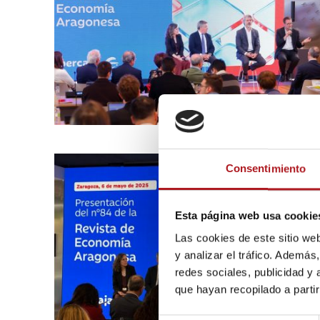
Consentimiento
Esta página web usa cookie
Las cookies de este sitio we
y analizar el tráfico. Ademá
redes sociales, publicidad y
que hayan recopilado a parti