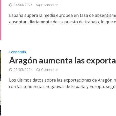
04/04/2025
Comentar
España supera la media europea en tasa de absentismo 
ausentan diariamente de su puesto de trabajo, lo que el
Economía
Aragón aumenta las exporta
29/05/2024
Comentar
Los últimos datos sobre las exportaciones de Aragón 
con las tendencias negativas de España y Europa, según 