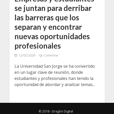
se juntan para derribar
las barreras que los
separan y encontrar
nuevas oportunidades
profesionales
12/02/2026
Comentar
La Universidad San Jorge se ha convertido
en un lugar clave de reunión, donde
estudiantes y profesionales han tenido la
oportunidad de abordar y analizar temas...
© 2018 - Dragón Digital