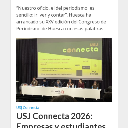
“Nuestro oficio, el del periodismo, es
sencillo: ir, ver y contar”. Huesca ha
arrancado su XXV edición del Congreso de
Periodismo de Huesca con esas palabras...
USJ Connecta
USJ Connecta 2026:
Empresas y estudiantes