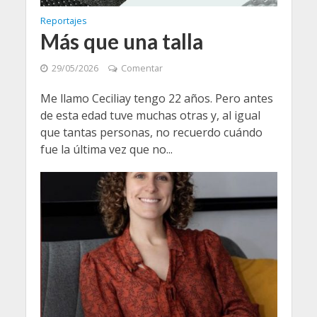
Reportajes
Más que una talla
29/05/2026
Comentar
Me llamo Ceciliay tengo 22 años. Pero antes
de esta edad tuve muchas otras y, al igual
que tantas personas, no recuerdo cuándo
fue la última vez que no...