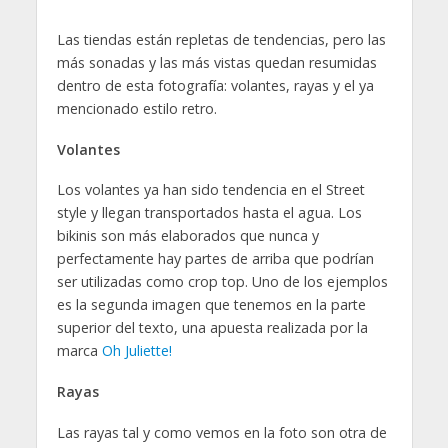
Las tiendas están repletas de tendencias, pero las
más sonadas y las más vistas quedan resumidas
dentro de esta fotografía: volantes, rayas y el ya
mencionado estilo retro.
Volantes
Los volantes ya han sido tendencia en el Street
style y llegan transportados hasta el agua. Los
bikinis son más elaborados que nunca y
perfectamente hay partes de arriba que podrían
ser utilizadas como crop top. Uno de los ejemplos
es la segunda imagen que tenemos en la parte
superior del texto, una apuesta realizada por la
marca
Oh Juliette!
Rayas
Las rayas tal y como vemos en la foto son otra de