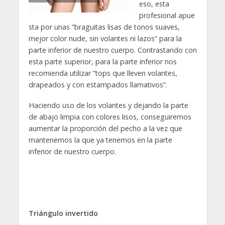
eso, esta
profesional apue
sta por unas “braguitas lisas de tonos suaves,
mejor color nude, sin volantes ni lazos” para la
parte inferior de nuestro cuerpo. Contrastando con
esta parte superior, para la parte inferior nos
recomienda utilizar “tops que lleven volantes,
drapeados y con estampados llamativos”.
Haciendo uso de los volantes y dejando la parte
de abajo limpia con colores lisos, conseguiremos
aumentar la proporción del pecho a la vez que
mantenemos la que ya tenemos en la parte
inferior de nuestro cuerpo.
Triángulo invertido