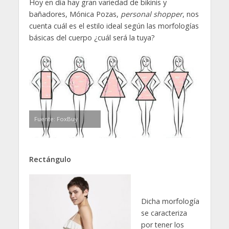
Hoy en día hay gran variedad de bikinis y
bañadores, Mónica Pozas,
personal shopper
, nos
cuenta cuál es el estilo ideal según las morfologías
básicas del cuerpo ¿cuál será la tuya?
Fuente: FoxBuy
Rectángulo
Dicha morfología
se caracteriza
por tener los