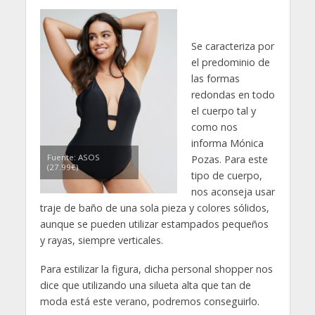
Se caracteriza por
el predominio de
las formas
redondas en todo
el cuerpo tal y
como nos
informa Mónica
Fuente: ASOS
Pozas. Para este
(27.99€)
tipo de cuerpo,
nos aconseja usar
traje de baño de una sola pieza y colores sólidos,
aunque se pueden utilizar estampados pequeños
y rayas, siempre verticales.
Para estilizar la figura, dicha personal shopper nos
dice que utilizando una silueta alta que tan de
moda está este verano, podremos conseguirlo.