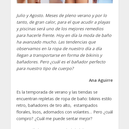
Julio y Agosto. Meses de pleno verano y por lo
tanto, de gran calor, para el que acudir a playas
y piscinas será uno de los mejores remedios
para hacerle frente. Hoy en día la moda de baño
ha avanzado mucho. Las tendencias que
observamos en la ropa de nuestro día a día
llegan a transportarse en forma de bikinis y
bañadores. Pero ¿cuál es el bañador perfecto
para nuestro tipo de cuerpo?
Ana Aguirre
Es la temporada de verano y las tiendas se
encuentran repletas de ropa de baño: bikinis estilo
retro, bañadores de tiro alto, estampados
florales, lisos, adornados con volantes… Pero ¿cuál
compro? ¿Cuál me puede sentar mejor?