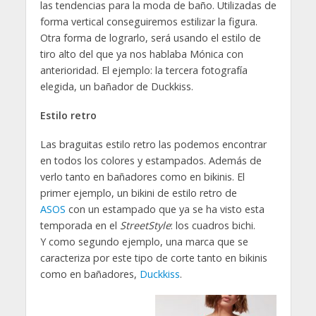
las tendencias para la moda de baño. Utilizadas de
forma vertical conseguiremos estilizar la figura.
Otra forma de lograrlo, será usando el estilo de
tiro alto del que ya nos hablaba Mónica con
anterioridad. El ejemplo: la tercera fotografía
elegida, un bañador de Duckkiss.
Estilo retro
Las braguitas estilo retro las podemos encontrar
en todos los colores y estampados. Además de
verlo tanto en bañadores como en bikinis. El
primer ejemplo, un bikini de estilo retro de
ASOS
con un estampado que ya se ha visto esta
temporada en el
StreetStyle
: los cuadros bichi.
Y como segundo ejemplo, una marca que se
caracteriza por este tipo de corte tanto en bikinis
como en bañadores,
Duckkiss
.