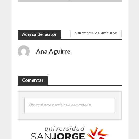
VER TODOS LOS ARTÍCULOS
Acerca del autor
Ana Aguirre
Comentar
Clic aquí para escribir un comentario