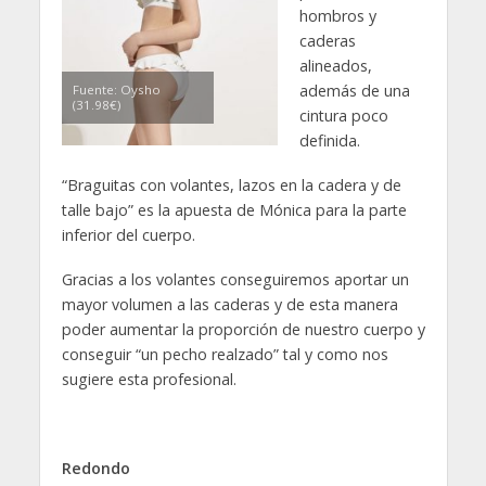
hombros y
caderas
alineados,
además de una
Fuente: Oysho
(31.98€)
cintura poco
definida.
“Braguitas con volantes, lazos en la cadera y de
talle bajo” es la apuesta de Mónica para la parte
inferior del cuerpo.
Gracias a los volantes conseguiremos aportar un
mayor volumen a las caderas y de esta manera
poder aumentar la proporción de nuestro cuerpo y
conseguir “un pecho realzado” tal y como nos
sugiere esta profesional.
Redondo