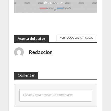
21/05/2025
VER TODOS LOS ARTÍCULOS
Acerca del autor
Redaccion
Comentar
Clic aquí para escribir un comentario