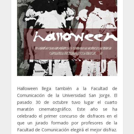
Halloween llega también a la Facultad de
Comunicación de la Universidad San Jorge. El
pasado 30 de octubre tuvo lugar el cuarto
maratón cinematográfico. Este año se ha
celebrado el primer concurso de disfraces en el
que un jurado formado por profesores de la
Facultad de Comunicación elegirá el mejor disfraz.