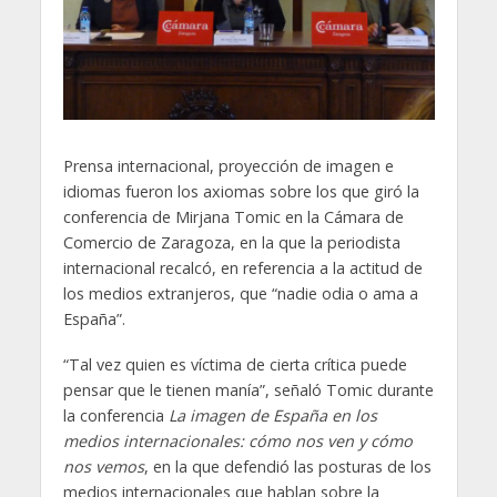
Prensa internacional, proyección de imagen e
idiomas fueron los axiomas sobre los que giró la
conferencia de Mirjana Tomic en la Cámara de
Comercio de Zaragoza, en la que la periodista
internacional recalcó, en referencia a la actitud de
los medios extranjeros, que “nadie odia o ama a
España”.
“Tal vez quien es víctima de cierta crítica puede
pensar que le tienen manía”, señaló Tomic durante
la conferencia
La imagen de España en los
medios internacionales: cómo nos ven y cómo
nos vemos
, en la que defendió las posturas de los
medios internacionales que hablan sobre la