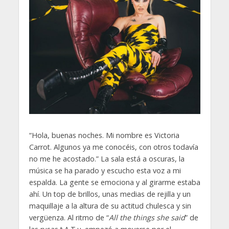
“Hola, buenas noches. Mi nombre es Victoria
Carrot. Algunos ya me conocéis, con otros todavía
no me he acostado.” La sala está a oscuras, la
música se ha parado y escucho esta voz a mi
espalda. La gente se emociona y al girarme estaba
ahí. Un top de brillos, unas medias de rejilla y un
maquillaje a la altura de su actitud chulesca y sin
vergüenza. Al ritmo de “
All the things she said
” de