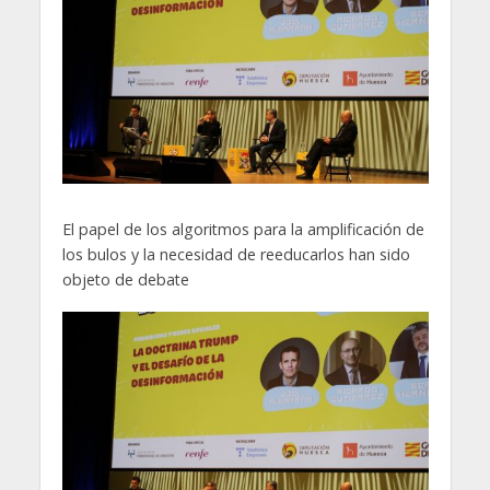
El papel de los algoritmos para la amplificación de
los bulos y la necesidad de reeducarlos han sido
objeto de debate