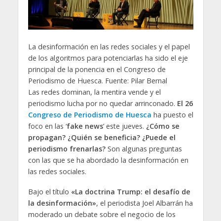
La desinformación en las redes sociales y el papel
de los algoritmos para potenciarlas ha sido el eje
principal de la ponencia en el Congreso de
Periodismo de Huesca. Fuente: Pilar Bernal
Las redes dominan, la mentira vende y el
periodismo lucha por no quedar arrinconado.
El 26
Congreso de Periodismo de Huesca
ha puesto el
foco en las ‘
fake news
’ este jueves.
¿Cómo se
propagan? ¿Quién se beneficia? ¿Puede el
periodismo frenarlas?
Son algunas preguntas
con las que se ha abordado la desinformación en
las redes sociales.
Bajo el título
«La doctrina Trump: el desafío de
la desinformación»
, el periodista Joel Albarrán ha
moderado un debate sobre el negocio de los