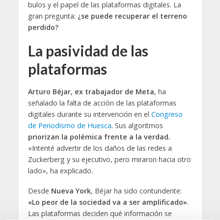
bulos y el papel de las plataformas digitales. La
gran pregunta:
¿se puede recuperar el terreno
perdido?
La pasividad de las
plataform
as
Arturo Béjar, ex trabajador de Meta
, ha
señalado la falta de acción de las plataformas
digitales durante su intervención en el
Congreso
de Periodismo de Huesca
. Sus algoritmos
priorizan la polémica frente a la verdad.
«Intenté advertir de los daños de las redes a
Zuckerberg y su ejecutivo, pero miraron hacia otro
lado», ha explicado.
Desde
Nueva York
, Béjar ha sido contundente:
«Lo peor de la sociedad va a ser amplificado»
.
Las plataformas deciden qué información se