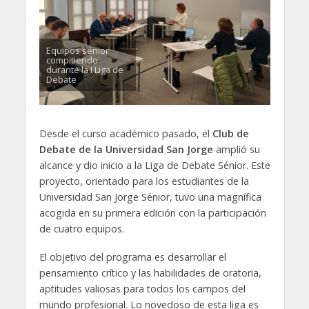
Equipos sénior
compitiendo
durante la I Liga de
Debate
Desde el curso académico pasado, el
Club de
Debate de la Universidad San Jorge
amplió su
alcance y dio inicio a la Liga de Debate Sénior. Este
proyecto, orientado para los estudiantes de la
Universidad San Jorge Sénior, tuvo una magnífica
acogida en su primera edición con la participación
de cuatro equipos.
El objetivo del programa es desarrollar el
pensamiento crítico y las habilidades de oratoria,
aptitudes valiosas para todos los campos del
mundo profesional. Lo novedoso de esta liga es