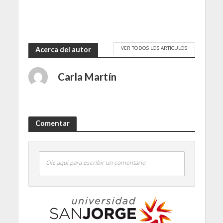
VER TODOS LOS ARTÍCULOS
Acerca del autor
Carla Martín
Comentar
Clic aquí para escribir un comentario