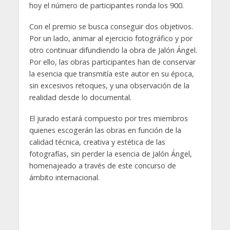
hoy el número de participantes ronda los 900.
Con el premio se busca conseguir dos objetivos.
Por un lado, animar al ejercicio fotográfico y por
otro continuar difundiendo la obra de Jalón Ángel.
Por ello, las obras participantes han de conservar
la esencia que transmitía este autor en su época,
sin excesivos retoques, y una observación de la
realidad desde lo documental.
El jurado estará compuesto por tres miembros
quienes escogerán las obras en función de la
calidad técnica, creativa y estética de las
fotografías, sin perder la esencia de Jalón Ángel,
homenajeado a través de este concurso de
ámbito internacional.