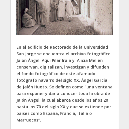
En el edificio de Rectorado de la Universidad
San Jorge se encuentra el archivo fotográfico
Jalón Ángel. Aquí Pilar Irala y Alicia Mellén
conservan, digitalizan, investigan y difunden
el fondo fotográfico de este afamado
fotógrafo navarro del siglo XX, Ángel García
de Jalón Hueto. Se definen como “una ventana
para exponer y dar a conocer toda la obra de
Jalón Ángel, la cual abarca desde los años 20
hasta los 70 del siglo XX y que se extiende por
países como España, Francia, Italia o
Marruecos”.