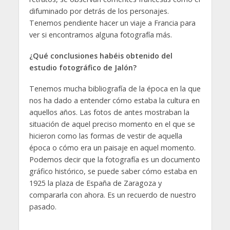
difuminado por detrás de los personajes.
Tenemos pendiente hacer un viaje a Francia para
ver si encontramos alguna fotografía más.
¿Qué conclusiones habéis obtenido del
estudio fotográfico de Jalón?
Tenemos mucha bibliografía de la época en la que
nos ha dado a entender cómo estaba la cultura en
aquellos años. Las fotos de antes mostraban la
situación de aquel preciso momento en el que se
hicieron como las formas de vestir de aquella
época o cómo era un paisaje en aquel momento.
Podemos decir que la fotografía es un documento
gráfico histórico, se puede saber cómo estaba en
1925 la plaza de España de Zaragoza y
compararla con ahora. Es un recuerdo de nuestro
pasado.