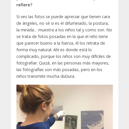
refiere?
Si ves las fotos se puede apreciar que tienen cara
de ángeles, no sé si es el difuminado, la postura,
la mirada… muestra a los niños tal y como son. No
se trata de fotos posadas en la que el niño tiene
que parecer bueno a la fuerza, él los retrata de
forma muy natural. Ahí es donde está lo
complicado, porque los niños son muy difíciles de
fotografiar. Quizá, en las personas más mayores,
las fotografías son más posadas, pero en los
niños transmite mucha dulzura.