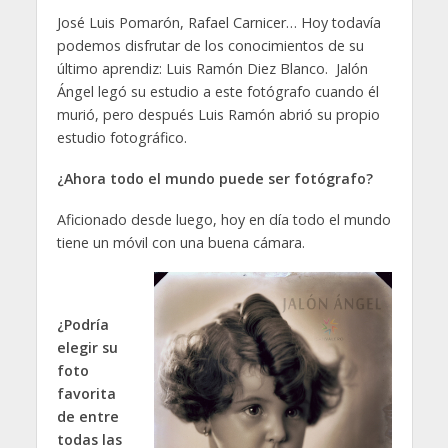
José Luis Pomarón, Rafael Carnicer… Hoy todavía
podemos disfrutar de los conocimientos de su
último aprendiz: Luis Ramón Diez Blanco. Jalón
Ángel legó su estudio a este fotógrafo cuando él
murió, pero después Luis Ramón abrió su propio
estudio fotográfico.
¿Ahora todo el mundo puede ser fotógrafo?
Aficionado desde luego, hoy en día todo el mundo
tiene un móvil con una buena cámara.
¿Podría
elegir su
foto
favorita
de entre
todas las