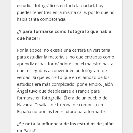
estudios fotográficos en toda la ciudad, hoy
puedes tener tres en la misma calle, por lo que no
había tanta competencia.
¿Y para formarse como fotógrafo que había
que hacer?
Por la época, no existía una carrera universitaria
para estudiar la materia, si no que entrabas como
aprendiz e ibas formándote con el maestro hasta
que te llegabas a convertir en un fotógrafo de
verdad. Sí que es cierto que en el ámbito de los
estudios era más complicado, por ejemplo, Jalón
Ángel tuvo que desplazarse a Francia para
formarse en fotografía. Él era de un pueblo de
Navarra. O salías de tu zona de confort o en
España no podías tener futuro para formarte.
¿Se nota la influencia de los estudios de Jalón
en París?