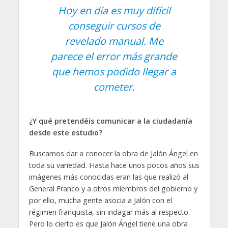
Hoy en día es muy difícil
conseguir cursos de
revelado manual. Me
parece el error más grande
que hemos podido llegar a
cometer.
¿Y qué pretendéis comunicar a la ciudadanía
desde este estudio?
Buscamos dar a conocer la obra de Jalón Ángel en
toda su variedad. Hasta hace unos pocos años sus
imágenes más conocidas eran las que realizó al
General Franco y a otros miembros del gobierno y
por ello, mucha gente asocia a Jalón con el
régimen franquista, sin indagar más al respecto.
Pero lo cierto es que Jalón Ángel tiene una obra