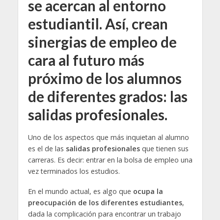
se acercan al entorno
estudiantil. Así, crean
sinergias de empleo de
cara al futuro más
próximo de los alumnos
de diferentes grados: las
salidas profesionales.
Uno de los aspectos que más inquietan al alumno
es el de las
salidas profesionales
que tienen sus
carreras. Es decir: entrar en la bolsa de empleo una
vez terminados los estudios.
En el mundo actual, es algo que
ocupa la
preocupación de los diferentes estudiantes
,
dada la complicación para encontrar un trabajo