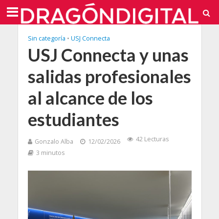
Sin categoría
•
USJ Connecta
USJ Connecta y unas
salidas profesionales
al alcance de los
estudiantes
42 Lecturas
Gonzalo Alba
12/02/2026
3 minutos