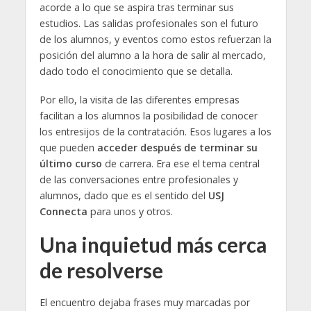
acorde a lo que se aspira tras terminar sus
estudios. Las salidas profesionales son el futuro
de los alumnos, y eventos como estos refuerzan la
posición del alumno a la hora de salir al mercado,
dado todo el conocimiento que se detalla.
Por ello, la visita de las diferentes empresas
facilitan a los alumnos la posibilidad de conocer
los entresijos de la contratación. Esos lugares a los
que pueden
acceder después de terminar su
último curso
de carrera. Era ese el tema central
de las conversaciones entre profesionales y
alumnos, dado que es el sentido del
USJ
Connecta
para unos y otros.
Una inquietud más cerca
de resolverse
El encuentro dejaba frases muy marcadas por