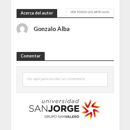
VER TODOS LOS ARTÍCULOS
Acerca del autor
Gonzalo Alba
Comentar
Clic aquí para escribir un comentario