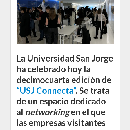
La Universidad San Jorge
ha celebrado hoy la
decimocuarta edición de
“USJ Connecta”
. Se trata
de un espacio dedicado
al
networking
en el que
las empresas visitantes