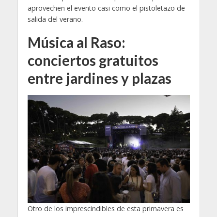
aprovechen el evento casi como el pistoletazo de
salida del verano.
Música al Raso:
conciertos gratuitos
entre jardines y plazas
Otro de los imprescindibles de esta primavera es