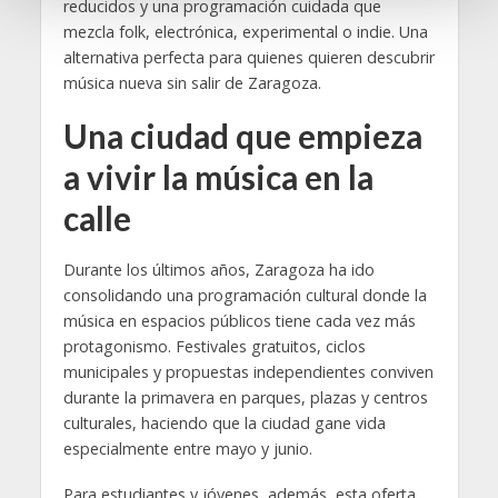
reducidos y una programación cuidada que
n
mezcla folk, electrónica, experimental o indie. Una
t
alternativa perfecta para quienes quieren descubrir
o
música nueva sin salir de Zaragoza.
Una ciudad que empieza
a vivir la música en la
calle
Durante los últimos años, Zaragoza ha ido
consolidando una programación cultural donde la
música en espacios públicos tiene cada vez más
protagonismo. Festivales gratuitos, ciclos
municipales y propuestas independientes conviven
durante la primavera en parques, plazas y centros
culturales, haciendo que la ciudad gane vida
especialmente entre mayo y junio.
Para estudiantes y jóvenes, además, esta oferta