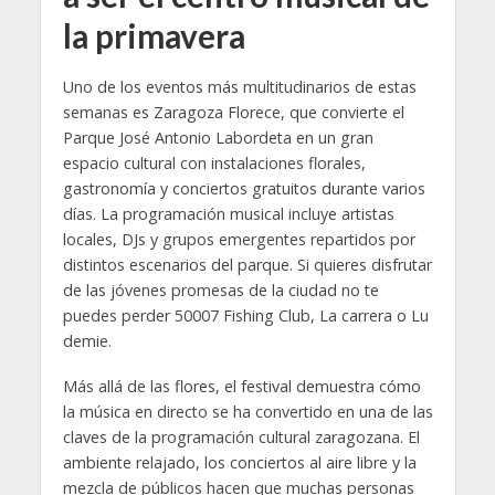
la primavera
Uno de los eventos más multitudinarios de estas
semanas es Zaragoza Florece, que convierte el
Parque José Antonio Labordeta en un gran
espacio cultural con instalaciones florales,
gastronomía y conciertos gratuitos durante varios
días. La programación musical incluye artistas
locales, DJs y grupos emergentes repartidos por
distintos escenarios del parque. Si quieres disfrutar
de las jóvenes promesas de la ciudad no te
puedes perder 50007 Fishing Club, La carrera o Lu
demie.
Más allá de las flores, el festival demuestra cómo
la música en directo se ha convertido en una de las
claves de la programación cultural zaragozana. El
ambiente relajado, los conciertos al aire libre y la
mezcla de públicos hacen que muchas personas