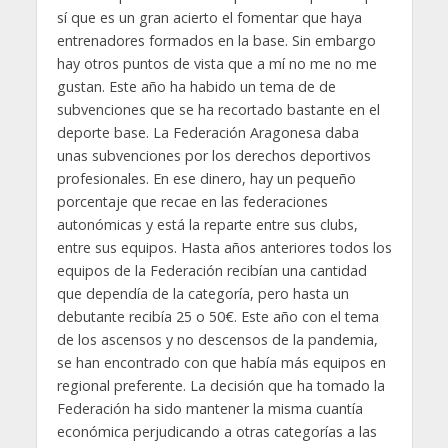
sí que es un gran acierto el fomentar que haya
entrenadores formados en la base. Sin embargo
hay otros puntos de vista que a mí no me no me
gustan. Este año ha habido un tema de de
subvenciones que se ha recortado bastante en el
deporte base. La Federación Aragonesa daba
unas subvenciones por los derechos deportivos
profesionales. En ese dinero, hay un pequeño
porcentaje que recae en las federaciones
autonómicas y está la reparte entre sus clubs,
entre sus equipos. Hasta años anteriores todos los
equipos de la Federación recibían una cantidad
que dependía de la categoría, pero hasta un
debutante recibía 25 o 50€. Este año con el tema
de los ascensos y no descensos de la pandemia,
se han encontrado con que había más equipos en
regional preferente. La decisión que ha tomado la
Federación ha sido mantener la misma cuantía
económica perjudicando a otras categorías a las