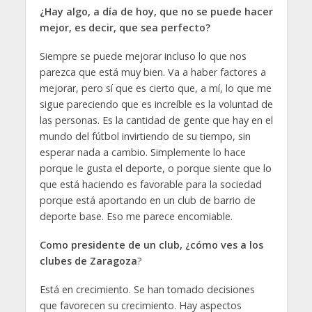
¿Hay algo, a día de hoy, que no se puede hacer
mejor, es decir, que sea perfecto?
Siempre se puede mejorar incluso lo que nos
parezca que está muy bien. Va a haber factores a
mejorar, pero sí que es cierto que, a mí, lo que me
sigue pareciendo que es increíble es la voluntad de
las personas. Es la cantidad de gente que hay en el
mundo del fútbol invirtiendo de su tiempo, sin
esperar nada a cambio. Simplemente lo hace
porque le gusta el deporte, o porque siente que lo
que está haciendo es favorable para la sociedad
porque está aportando en un club de barrio de
deporte base. Eso me parece encomiable.
Como presidente de un club, ¿cómo ves a los
clubes de Zaragoza
?
Está en crecimiento. Se han tomado decisiones
que favorecen su crecimiento. Hay aspectos