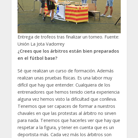
Entrega de trofeos tras finalizar un torneo. Fuente:
Unión La Jota Vadorrey
¿Crees que los árbitros están bien preparados
en el fútbol base?
Sé que realizan un curso de formación. Además
realizan unas pruebas físicas. Es una labor muy
difícil que hay que entender. Cualquiera de los
entrenadores que hemos tenido cierta experiencia
alguna vez hemos visto la dificultad que conlleva.
Tenemos que ser capaces de formar a nuestros
chavales en que las protestas al árbitro no sirven
para nada. Tenemos que hacerles ver que hay que
respetar a la figura, y tener en cuenta que es un
deportista más. Cada vez más los árbitros son