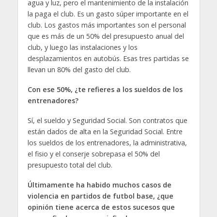
agua y luz, pero el mantenimiento de la instalación
la paga el club. Es un gasto súper importante en el
club. Los gastos más importantes son el personal
que es más de un 50% del presupuesto anual del
club, y luego las instalaciones y los
desplazamientos en autobús. Esas tres partidas se
llevan un 80% del gasto del club.
Con ese 50%, ¿te refieres a los sueldos de los
entrenadores?
Sí, el sueldo y Seguridad Social. Son contratos que
están dados de alta en la Seguridad Social. Entre
los sueldos de los entrenadores, la administrativa,
el fisio y el conserje sobrepasa el 50% del
presupuesto total del club.
Últimamente ha habido muchos casos de
violencia en partidos de futbol base, ¿que
opinión tiene acerca de estos sucesos que