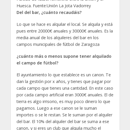
Huesca. Fuente:Unión La Jota Vadorrey
Del del bar, ¿cuánto recaudáis?
Lo que se hace es alquilar el local. Se alquila y está
pues entre 20000€ anuales y 30000€ anuales. Es la
media anual de los alquileres del bar en los
campos municipales de fútbol de Zaragoza
¿cuánto más o menos supone tener alquilado
el campo de fútbol?
El ayuntamiento lo que establece es un canon. Te
dan la gestión por x años, y tienes que pagar por
cada campo que tienes una cantidad. En este caso
por cada campo artificial eran 3000€ anuales. El de
tierra es algo irrisorio, es muy poco dinero lo que
pagamos. Luego a ese canon se le suman
importes o se le restan. Se le suman por el alquiler
del bar. El 10% del alquiler del bar se suma a ese
canon, y si eres un club que alquila mucho el