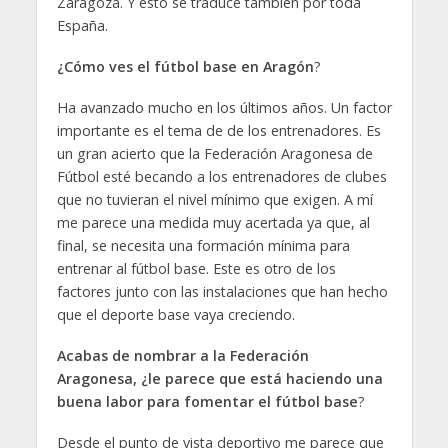
Zaragoza. Y esto se traduce también por toda
España.
¿Cómo ves el fútbol base en Aragón
?
Ha avanzado mucho en los últimos años. Un factor
importante es el tema de de los entrenadores. Es
un gran acierto que la Federación Aragonesa de
Fútbol esté becando a los entrenadores de clubes
que no tuvieran el nivel mínimo que exigen. A mí
me parece una medida muy acertada ya que, al
final, se necesita una formación mínima para
entrenar al fútbol base. Este es otro de los
factores junto con las instalaciones que han hecho
que el deporte base vaya creciendo.
Acabas de nombrar a la Federación
Aragonesa, ¿le parece que está haciendo una
buena labor para fomentar el fútbol base
?
Desde el punto de vista deportivo me parece que