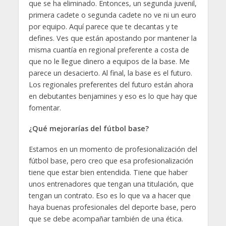
que se ha eliminado. Entonces, un segunda juvenil,
primera cadete o segunda cadete no ve ni un euro
por equipo. Aquí parece que te decantas y te
defines. Ves que están apostando por mantener la
misma cuantía en regional preferente a costa de
que no le llegue dinero a equipos de la base. Me
parece un desacierto. Al final, la base es el futuro.
Los regionales preferentes del futuro están ahora
en debutantes benjamines y eso es lo que hay que
fomentar.
¿Qué mejorarías del fútbol base?
Estamos en un momento de profesionalización del
fútbol base, pero creo que esa profesionalización
tiene que estar bien entendida. Tiene que haber
unos entrenadores que tengan una titulación, que
tengan un contrato. Eso es lo que va a hacer que
haya buenas profesionales del deporte base, pero
que se debe acompañar también de una ética.