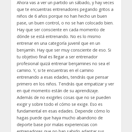
Ahora vas a ver un partido un sábado, y hay veces
que te encuentras entrenadores pegando gritos a
niños de 6 años porque no han hecho un buen
pase, un buen control, o no se han colocado bien.
Hay que ser consciente en cada momento de
dónde se está entrenando. No es lo mismo
entrenar en una categoría juvenil que en un
benjamín. Hay que ser muy consciente de eso. Si
tu objetivo final es llegar a ser entrenador
profesional quizá entrenar benjamines no sea el
camino. Y, si te encuentras en el camino
entrenando a esas edades, tendrás que pensar
primero en los niños. Tendrás que empatizar y ver
en qué momento están de su aprendizaje.
Además de no exigirles cosas que no se pueden
exigir y sobre todo el cómo se exige. Eso es
fundamental en esas edades. Depende cómo lo
hagas puede que haya mucho abandono de
deporte base por malas experiencias con
entrenadores que no han sabido adaptar sus