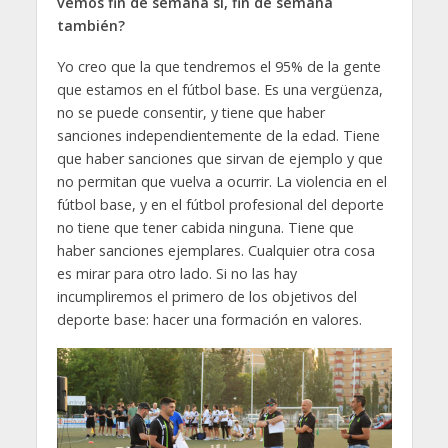
vemos fin de semana si, fin de semana
también?
Yo creo que la que tendremos el 95% de la gente
que estamos en el fútbol base. Es una vergüenza,
no se puede consentir, y tiene que haber
sanciones independientemente de la edad. Tiene
que haber sanciones que sirvan de ejemplo y que
no permitan que vuelva a ocurrir. La violencia en el
fútbol base, y en el fútbol profesional del deporte
no tiene que tener cabida ninguna. Tiene que
haber sanciones ejemplares. Cualquier otra cosa
es mirar para otro lado. Si no las hay
incumpliremos el primero de los objetivos del
deporte base: hacer una formación en valores.