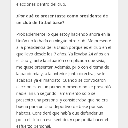
elecciones dentro del club.
¿Por qué te presentaste como presidente de
un club de fútbol base?
Probablemente lo que estoy haciendo ahora en la
Unión no lo haría en ningún otro club. Me presenté
a la presidencia de la Unión porque es el club en el
que llevo desde los 7 años. Ya llevaba 24 años en
el club y, ante la situación complicada que vivía,
me quise presentar. Además, pilló con el tema de
la pandemia y, a la anterior Junta directiva, se le
acababa ya el mandato. Cuando se convocaron
elecciones, en un primer momento no se presentó
nadie. En un segundo llamamiento solo se
presento una persona, y consideraba que no era
buena para un club deportivo de base por sus
hábitos. Consideré que había que defender un
poco el club en ese sentido, y que podía hacer el
esfuerzo personal.