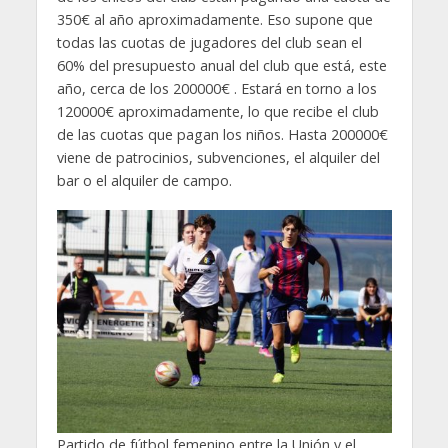
350€ al año aproximadamente. Eso supone que
todas las cuotas de jugadores del club sean el
60% del presupuesto anual del club que está, este
año, cerca de los 200000€ . Estará en torno a los
120000€ aproximadamente, lo que recibe el club
de las cuotas que pagan los niños. Hasta 200000€
viene de patrocinios, subvenciones, el alquiler del
bar o el alquiler de campo.
Partido de fútbol femenino entre la Unión y el