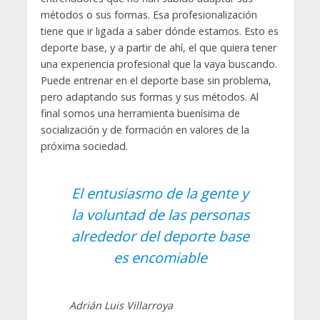
métodos o sus formas. Esa profesionalización
tiene que ir ligada a saber dónde estamos. Esto es
deporte base, y a partir de ahí, el que quiera tener
una experiencia profesional que la vaya buscando.
Puede entrenar en el deporte base sin problema,
pero adaptando sus formas y sus métodos. Al
final somos una herramienta buenísima de
socialización y de formación en valores de la
próxima sociedad.
El entusiasmo de la gente y
la voluntad de las personas
alrededor del deporte base
es encomiable
Adrián Luis Villarroya