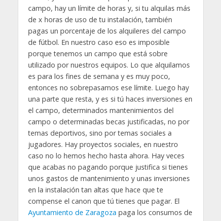
campo, hay un límite de horas y, si tu alquilas más
de x horas de uso de tu instalación, también
pagas un porcentaje de los alquileres del campo
de fútbol. En nuestro caso eso es imposible
porque tenemos un campo que está sobre
utilizado por nuestros equipos. Lo que alquilamos
es para los fines de semana y es muy poco,
entonces no sobrepasamos ese límite. Luego hay
una parte que resta, y es si tú haces inversiones en
el campo, determinados mantenimientos del
campo o determinadas becas justificadas, no por
temas deportivos, sino por temas sociales a
jugadores. Hay proyectos sociales, en nuestro
caso no lo hemos hecho hasta ahora. Hay veces
que acabas no pagando porque justifica si tienes
unos gastos de mantenimiento y unas inversiones
en la instalación tan altas que hace que te
compense el canon que tú tienes que pagar. El
Ayuntamiento de Zaragoza
paga los consumos de