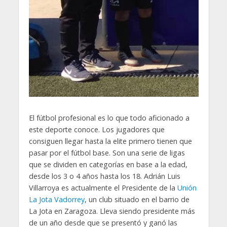
El fútbol profesional es lo que todo aficionado a
este deporte conoce. Los jugadores que
consiguen llegar hasta la elite primero tienen que
pasar por el fútbol base. Son una serie de ligas
que se dividen en categorías en base a la edad,
desde los 3 o 4 años hasta los 18. Adrián Luis
Villarroya es actualmente el Presidente de la
Unión
La Jota Vadorrey
, un club situado en el barrio de
La Jota en Zaragoza. Lleva siendo presidente más
de un año desde que se presentó y ganó las