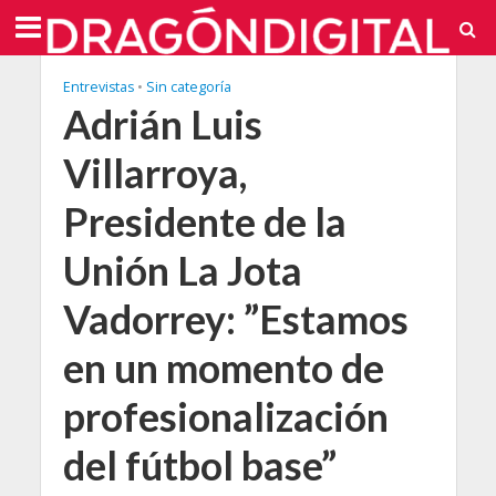
Entrevistas
•
Sin categoría
Adrián Luis
Villarroya,
Presidente de la
Unión La Jota
Vadorrey: ”Estamos
en un momento de
profesionalización
del fútbol base”