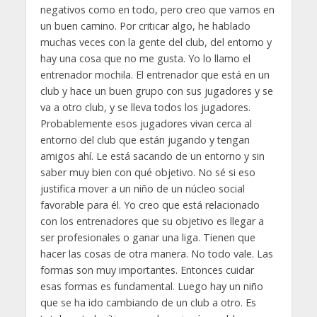
negativos como en todo, pero creo que vamos en
un buen camino. Por criticar algo, he hablado
muchas veces con la gente del club, del entorno y
hay una cosa que no me gusta. Yo lo llamo el
entrenador mochila. El entrenador que está en un
club y hace un buen grupo con sus jugadores y se
va a otro club, y se lleva todos los jugadores.
Probablemente esos jugadores vivan cerca al
entorno del club que están jugando y tengan
amigos ahí. Le está sacando de un entorno y sin
saber muy bien con qué objetivo. No sé si eso
justifica mover a un niño de un núcleo social
favorable para él. Yo creo que está relacionado
con los entrenadores que su objetivo es llegar a
ser profesionales o ganar una liga. Tienen que
hacer las cosas de otra manera. No todo vale. Las
formas son muy importantes. Entonces cuidar
esas formas es fundamental. Luego hay un niño
que se ha ido cambiando de un club a otro. Es