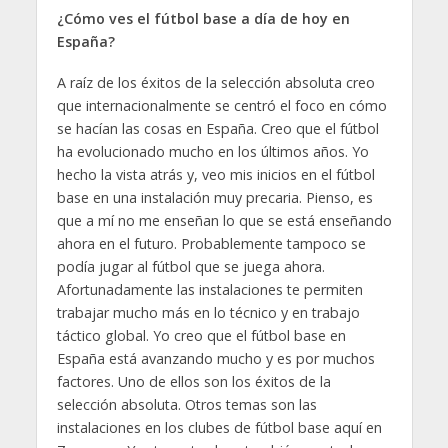
¿Cómo ves el fútbol base a día de hoy en
España?
A raíz de los éxitos de la selección absoluta creo
que internacionalmente se centró el foco en cómo
se hacían las cosas en España. Creo que el fútbol
ha evolucionado mucho en los últimos años. Yo
hecho la vista atrás y, veo mis inicios en el fútbol
base en una instalación muy precaria. Pienso, es
que a mí no me enseñan lo que se está enseñando
ahora en el futuro. Probablemente tampoco se
podía jugar al fútbol que se juega ahora.
Afortunadamente las instalaciones te permiten
trabajar mucho más en lo técnico y en trabajo
táctico global. Yo creo que el fútbol base en
España está avanzando mucho y es por muchos
factores. Uno de ellos son los éxitos de la
selección absoluta. Otros temas son las
instalaciones en los clubes de fútbol base aquí en