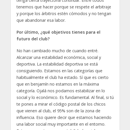
tenga cierta trayectoria continuar. Entre todos
tenemos que hacer porque se respete el arbitraje
y porque los árbitros estén cómodos y no tengan
que abandonar esa labor.
Por último, ¿qué objetivos tienes para el
futuro del club?
No han cambiado mucho de cuando entré.
Alcanzar una estabilidad económica, social y
deportiva. La estabilidad deportiva se está
consiguiendo. Estamos en las categorías que
habitualmente el club ha estado. Sí que es cierto
que en benjamín no estamos en la máxima
categoría. Ojalá nos podamos estabilizar en lo
social y lo económico. Es fundamental. Al final, si tú
te pones a mirar el código postal de los chicos
que vienen al club, el 95% son de la zona de
influencia. Eso quiere decir que estamos haciendo
una labor social muy importante en el entorno.