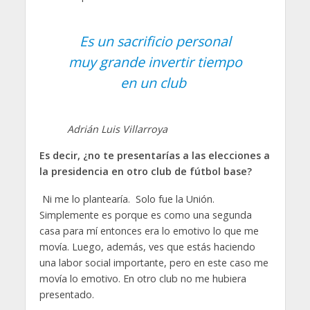
Es un sacrificio personal
muy grande invertir tiempo
en un club
Adrián Luis Villarroya
Es decir, ¿no te presentarías a las elecciones a
la presidencia en otro club de fútbol base?
Ni me lo plantearía. Solo fue la Unión.
Simplemente es porque es como una segunda
casa para mí entonces era lo emotivo lo que me
movía. Luego, además, ves que estás haciendo
una labor social importante, pero en este caso me
movía lo emotivo. En otro club no me hubiera
presentado.