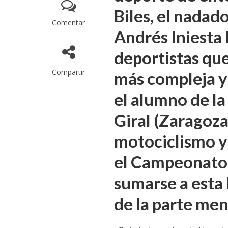
Biles, el nadad
Comentar
Andrés Iniesta 
deportistas que
Compartir
más compleja y 
el alumno de la
Giral (Zaragoza
motociclismo y
el Campeonato 
sumarse a esta 
de la parte men