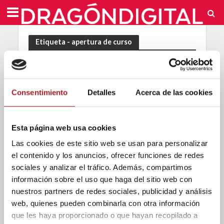
Etiqueta - apertura de curso
Consentimiento
Detalles
Acerca de las cookies
Esta página web usa cookies
Las cookies de este sitio web se usan para personalizar
el contenido y los anuncios, ofrecer funciones de redes
sociales y analizar el tráfico. Además, compartimos
información sobre el uso que haga del sitio web con
nuestros partners de redes sociales, publicidad y análisis
web, quienes pueden combinarla con otra información
que les haya proporcionado o que hayan recopilado a