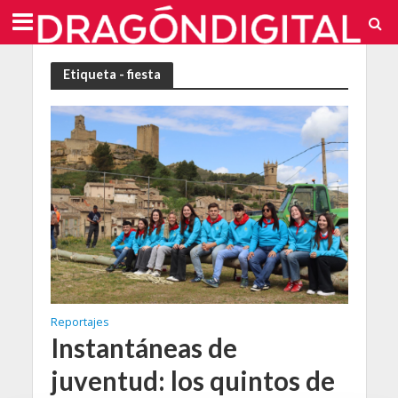
Etiqueta - fiesta
Reportajes
Instantáneas de
juventud: los quintos de