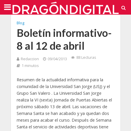
Blog
Boletín informativo-
8 al 12 de abril
88 Lecturas
Redaccion
09/04/2013
1 minutos
Resumen de la actualidad informativa para la
comunidad de la Universidad San Jorge (USJ) y el
Grupo San Valero . La Universidad San Jorge
realiza la VI (sexta) Jornada de Puertas Abiertas el
próximo sábado 13 de abril. Las vacaciones de
Semana Santa se han acabado y ya quedan dos
meses para acabar el curso. Después de Semana
Santa el servicio de actividades deportivas tiene