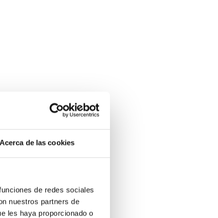
Acerca de las cookies
 funciones de redes sociales
con nuestros partners de
ue les haya proporcionado o