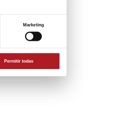
Marketing
Permitir todas