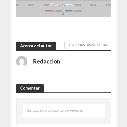
21/05/2025
VER TODOS LOS ARTÍCULOS
Acerca del autor
Redaccion
Comentar
Clic aquí para escribir un comentario