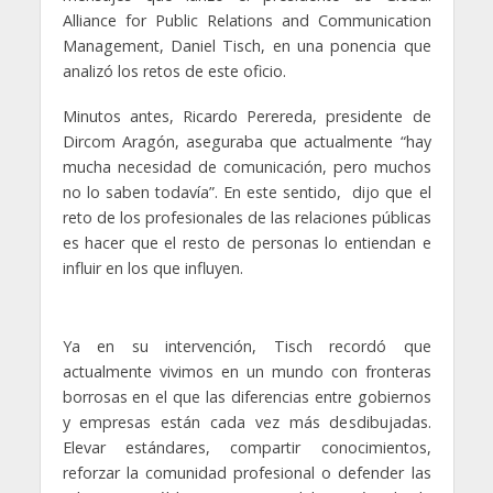
Alliance for Public Relations and Communication
Management, Daniel Tisch, en una ponencia que
analizó los retos de este oficio.
Minutos antes, Ricardo Perereda, presidente de
Dircom Aragón, aseguraba que actualmente “hay
mucha necesidad de comunicación, pero muchos
no lo saben todavía”. En este sentido, dijo que el
reto de los profesionales de las relaciones públicas
es hacer que el resto de personas lo entiendan e
influir en los que influyen.
Ya en su intervención, Tisch recordó que
actualmente vivimos en un mundo con fronteras
borrosas en el que las diferencias entre gobiernos
y empresas están cada vez más desdibujadas.
Elevar estándares, compartir conocimientos,
reforzar la comunidad profesional o defender las