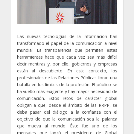
Las nuevas tecnologías de la información han
transformado el papel de la comunicación a nivel
mundial. La transparencia que permiten estas
herramientas hace que cada vez sea más difícil
decir mentiras y, por ello, gobiernos y empresas
están al descubierto. En este contexto, los
profesionales de las Relaciones Públicas libran una
batalla en los límites de la profesión. El público se
ha vuelto más exigente y hay mayor necesidad de
comunicación. Estos retos de carácter global
obligan a que, desde el ámbito de las RRPP, se
deba pasar del diálogo a la confianza con el
objetivo de que la comunicación sea la palanca
que mueva al mundo. Éste fue uno de los
mensajes que lanzó el presidente de Global