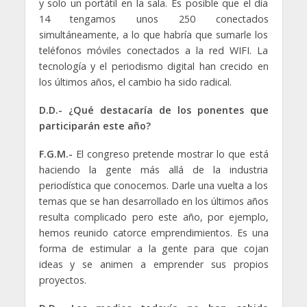
y solo un portátil en la sala. Es posible que el día
14 tengamos unos 250 conectados
simultáneamente, a lo que habría que sumarle los
teléfonos móviles conectados a la red WIFI. La
tecnología y el periodismo digital han crecido en
los últimos años, el cambio ha sido radical.
D.D.- ¿Qué destacaría de los ponentes que
participarán este año?
F.G.M.-
El congreso pretende mostrar lo que está
haciendo la gente más allá de la industria
periodística que conocemos. Darle una vuelta a los
temas que se han desarrollado en los últimos años
resulta complicado pero este año, por ejemplo,
hemos reunido catorce emprendimientos. Es una
forma de estimular a la gente para que cojan
ideas y se animen a emprender sus propios
proyectos.