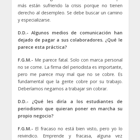
más están sufriendo la crisis porque no tienen
derecho al desempleo. Se debe buscar un camino
y especializarse.
D.D.- Algunos medios de comunicación han
dejado de pagar a sus colaboradores. ¿Qué le
parece esta práctica?
F.G.M.-
Me parece fatal. Solo con marca personal
no se come. La firma del periodista es importante,
pero me parece muy mal que no se cobre. Es
fundamental que la gente cobre por su trabajo.
Deberíamos negarnos a trabajar sin cobrar.
D.D.- ¿Qué les diría a los estudiantes de
periodismo que quieran poner en marcha su
propio negocio?
F.G.M.-
El fracaso no está bien visto, pero yo lo
reivindico. Emprende y fracasa, alguna vez