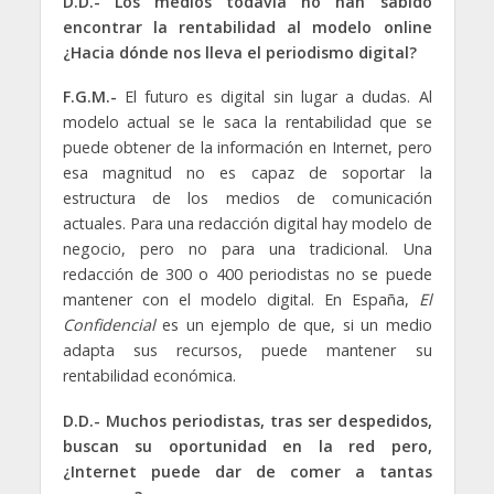
D.D.- Los medios todavía no han sabido
encontrar la rentabilidad al modelo online
¿Hacia dónde nos lleva el periodismo digital?
F.G.M.-
El futuro es digital sin lugar a dudas. Al
modelo actual se le saca la rentabilidad que se
puede obtener de la información en Internet, pero
esa magnitud no es capaz de soportar la
estructura de los medios de comunicación
actuales. Para una redacción digital hay modelo de
negocio, pero no para una tradicional. Una
redacción de 300 o 400 periodistas no se puede
mantener con el modelo digital. En España,
El
Confidencial
es un ejemplo de que, si un medio
adapta sus recursos, puede mantener su
rentabilidad económica.
D.D.- Muchos periodistas, tras ser despedidos,
buscan su oportunidad en la red pero,
¿Internet puede dar de comer a tantas