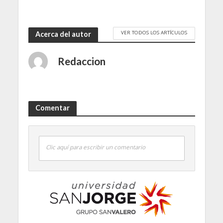
VER TODOS LOS ARTÍCULOS
Acerca del autor
Redaccion
Comentar
Clic aquí para escribir un comentario