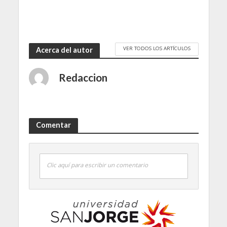
VER TODOS LOS ARTÍCULOS
Acerca del autor
Redaccion
Comentar
Clic aquí para escribir un comentario