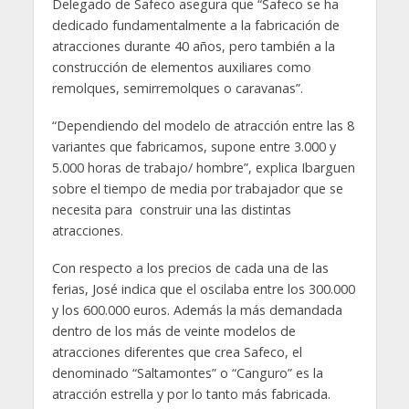
Delegado de Safeco asegura que “Safeco se ha
dedicado fundamentalmente a la fabricación de
atracciones durante 40 años, pero también a la
construcción de elementos auxiliares como
remolques, semirremolques o caravanas”.
“Dependiendo del modelo de atracción entre las 8
variantes que fabricamos, supone entre 3.000 y
5.000 horas de trabajo/ hombre”, explica Ibarguen
sobre el tiempo de media por trabajador que se
necesita para construir una las distintas
atracciones.
Con respecto a los precios de cada una de las
ferias, José indica que el oscilaba entre los 300.000
y los 600.000 euros. Además la más demandada
dentro de los más de veinte modelos de
atracciones diferentes que crea Safeco, el
denominado “Saltamontes” o “Canguro” es la
atracción estrella y por lo tanto más fabricada.