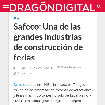
Blog
Safeco: Una de las
grandes industrias
de construcción de
ferias
6.933 Lecturas
Redaccion
24/10/2012
2 minutos
Safeco,
creada en 1968 e instalada en Zaragoza,
es una de las empresas en creación de atracciones
y ferias más importantes no solo de España sino a
nivel internacional. José Ibarguen, Consejero