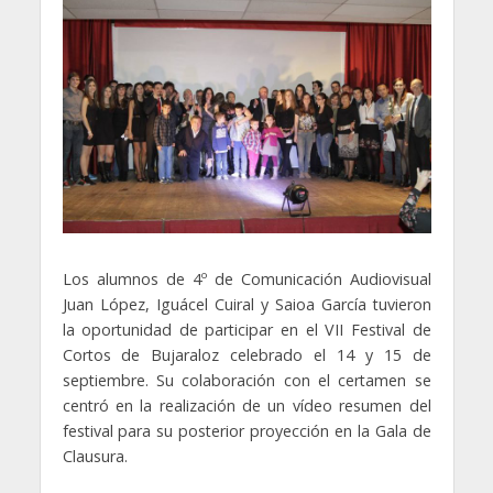
Los alumnos de 4º de Comunicación Audiovisual
Juan López, Iguácel Cuiral y Saioa García tuvieron
la oportunidad de participar en el VII Festival de
Cortos de Bujaraloz celebrado el 14 y 15 de
septiembre. Su colaboración con el certamen se
centró en la realización de un vídeo resumen del
festival para su posterior proyección en la Gala de
Clausura.