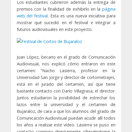
Los estudiantes cubrieron además la entrega de
premios con la finalidad de exhibirlo en la
página
web del festival
. Esta es una nueva iniciativa para
mostrar qué sucedió en el festival e integrar a
futuros audiovisuales en este proyecto.
Juan López, becario en el grado de Comunicación
Audiovisual, nos explicó cómo entraron en este
certamen: “Nacho Lasierra, profesor en la
Universidad San Jorge y director de cortometrajes,
está en el jurado del certamen, así que tiene
bastante contacto con Darío Villagrasa, el director.
Juntos estudiaron la posibilidad de estrechar los
lazos entre la universidad y el certamen de
Bujaraloz, de cara a que los alumnos del grado de
Comunicación Audiovisual puedan acudir allí todos
los años a realizar este vídeo. Lasierra se puso en
contacto conmigo directamente ofreciéndome la