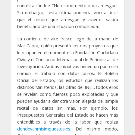
contestación fue: “No es momento para arriesgar”.
Sin embargo, esta última ponencia vino a decir
que el medio que arriesgue y acierte, saldrá
beneficiado de una situación complicada.
La corriente de aire fresco llego de la mano de
Mar Cabra, quién presentó los dos proyectos que
le ocupan en el momento: la Fundación Ciudadana
Civio y el Consorcio Internacional de Periodistas de
Investigación. Ambas iniciativas tienen un punto en
común: el trabajo con datos puros. El Boletín
Oficial del Estado, los estudios que realizan los
distintos Ministerios, las cifras del INE… todos ellos
se revelan como fuentes poco explotadas y que
pueden ayudar a dar otra visión alejada del simple
recital de datos sin más. Por ejemplo, los
Presupuestos Generales del Estado se hacen más
entendibles a través de la labor que realiza
dondevanmisimpuestos.es
. Del mismo modo,