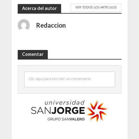
VER TODOS LOS ARTÍCULOS
Acerca del autor
Redaccion
Comentar
Clic aquí para escribir un comentario