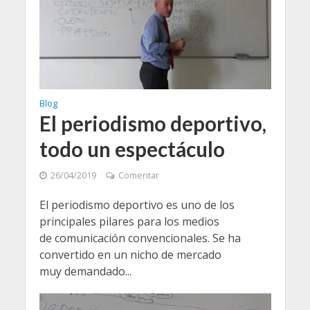
Blog
El periodismo deportivo,
todo un espectáculo
26/04/2019
Comentar
El periodismo deportivo es uno de los
principales pilares para los medios
de comunicación convencionales. Se ha
convertido en un nicho de mercado
muy demandado...