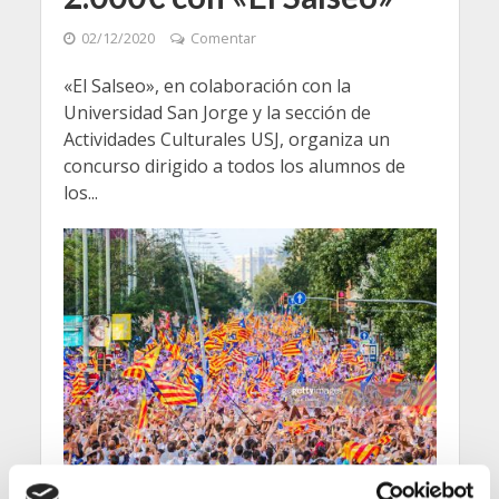
02/12/2020
Comentar
«El Salseo», en colaboración con la
Universidad San Jorge y la sección de
Actividades Culturales USJ, organiza un
concurso dirigido a todos los alumnos de
los...