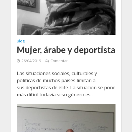
Blog
Mujer, árabe y deportista
26/04/2019
Comentar
Las situaciones sociales, culturales y
políticas de muchos países limitan a
sus deportistas de élite. La situación se pone
más difícil todavía si su género es...