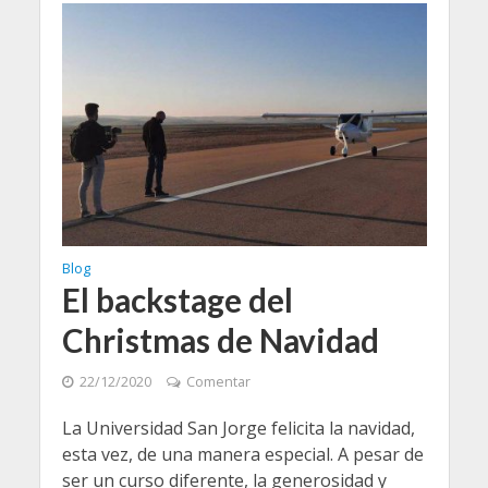
Blog
El backstage del
Christmas de Navidad
22/12/2020
Comentar
La Universidad San Jorge felicita la navidad,
esta vez, de una manera especial. A pesar de
ser un curso diferente, la generosidad y