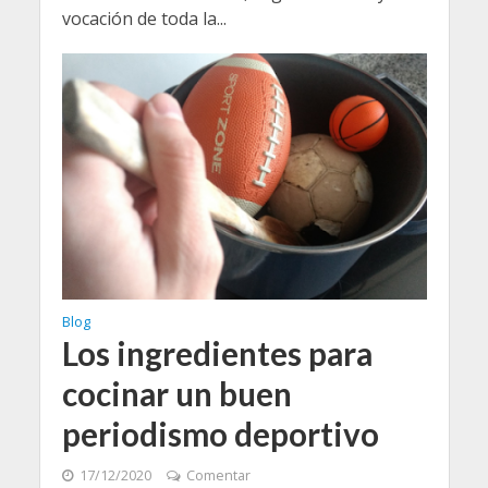
vocación de toda la...
Blog
Los ingredientes para
cocinar un buen
periodismo deportivo
17/12/2020
Comentar