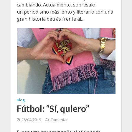
cambiando. Actualmente, sobresale
un periodismo más lento y literario con una
gran historia detrás frente al...
Blog
Fútbol: “Sí, quiero”
26/04/2019
Comentar