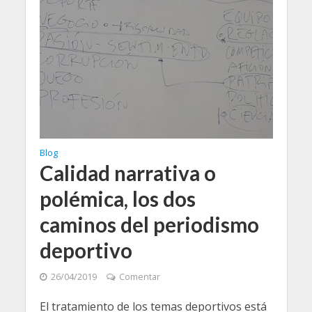
Blog
Calidad narrativa o
polémica, los dos
caminos del periodismo
deportivo
26/04/2019
Comentar
El tratamiento de los temas deportivos está