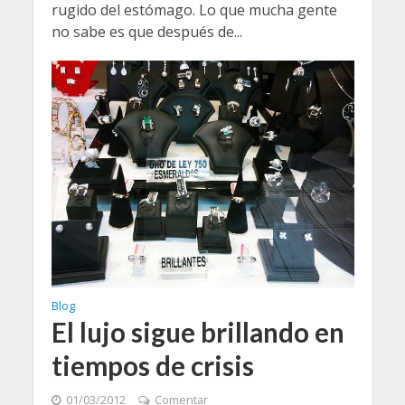
rugido del estómago. Lo que mucha gente
no sabe es que después de...
Blog
El lujo sigue brillando en
tiempos de crisis
01/03/2012
Comentar