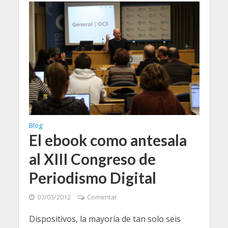
Blog
El ebook como antesala
al XIII Congreso de
Periodismo Digital
07/03/2012
Comentar
Dispositivos, la mayoría de tan solo seis