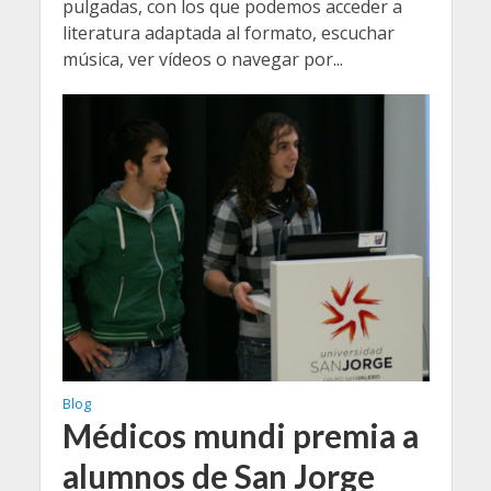
pulgadas, con los que podemos acceder a
literatura adaptada al formato, escuchar
música, ver vídeos o navegar por...
Blog
Médicos mundi premia a
alumnos de San Jorge