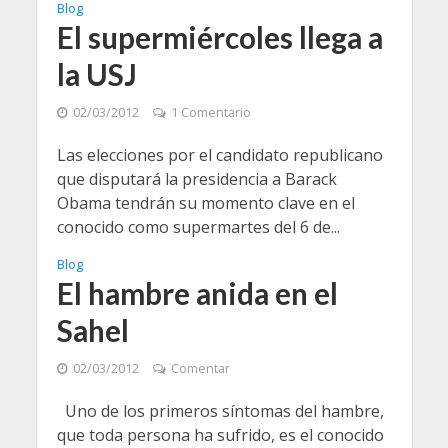
Blog
El supermiércoles llega a
la USJ
02/03/2012
1 Comentario
Las elecciones por el candidato republicano
que disputará la presidencia a Barack
Obama tendrán su momento clave en el
conocido como supermartes del 6 de...
Blog
El hambre anida en el
Sahel
02/03/2012
Comentar
Uno de los primeros síntomas del hambre,
que toda persona ha sufrido, es el conocido