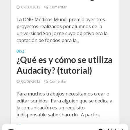
07/03/2012
Comentar
La ONG Médicos Mundi premió ayer tres
proyectos realizados por alumnos de la
universidad San Jorge cuyo objetivo era la
captación de fondos para la...
Blog
¿Qué es y cómo se utiliza
Audacity? (tutorial)
06/03/2012
Comentar
Para muchos trabajos necesitamos crear o
editar sonidos. Para alguien que se dedica a
la comunicación es un requisito
indispensable saber hacerlo. A partir...
Blog