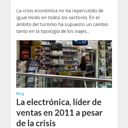
La crisis económica no ha repercutido de
igual modo en todos los sectores. En el
ámbito del turismo ha supuesto un cambio
tanto en la tipología de los viajes...
Blog
La electrónica, líder de
ventas en 2011 a pesar
de la crisis