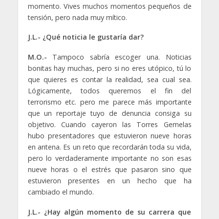
momento. Vives muchos momentos pequeños de
tensión, pero nada muy mítico.
J.L.- ¿Qué noticia le gustaría dar?
M.O.-
Tampoco sabría escoger una. Noticias
bonitas hay muchas, pero si no eres utópico, tú lo
que quieres es contar la realidad, sea cual sea.
Lógicamente, todos queremos el fin del
terrorismo etc. pero me parece más importante
que un reportaje tuyo de denuncia consiga su
objetivo. Cuando cayeron las Torres Gemelas
hubo presentadores que estuvieron nueve horas
en antena. Es un reto que recordarán toda su vida,
pero lo verdaderamente importante no son esas
nueve horas o el estrés que pasaron sino que
estuvieron presentes en un hecho que ha
cambiado el mundo.
J.L.- ¿Hay algún momento de su carrera que