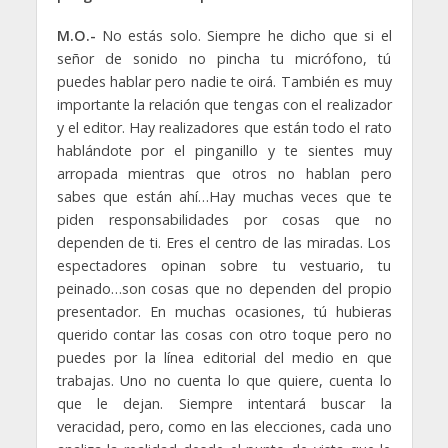
M.O.-
No estás solo. Siempre he dicho que si el
señor de sonido no pincha tu micrófono, tú
puedes hablar pero nadie te oirá. También es muy
importante la relación que tengas con el realizador
y el editor. Hay realizadores que están todo el rato
hablándote por el pinganillo y te sientes muy
arropada mientras que otros no hablan pero
sabes que están ahí…Hay muchas veces que te
piden responsabilidades por cosas que no
dependen de ti. Eres el centro de las miradas. Los
espectadores opinan sobre tu vestuario, tu
peinado…son cosas que no dependen del propio
presentador. En muchas ocasiones, tú hubieras
querido contar las cosas con otro toque pero no
puedes por la línea editorial del medio en que
trabajas. Uno no cuenta lo que quiere, cuenta lo
que le dejan. Siempre intentará buscar la
veracidad, pero, como en las elecciones, cada uno