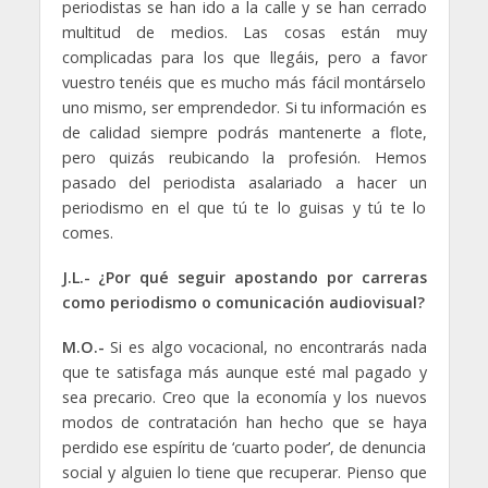
periodistas se han ido a la calle y se han cerrado
multitud de medios. Las cosas están muy
complicadas para los que llegáis, pero a favor
vuestro tenéis que es mucho más fácil montárselo
uno mismo, ser emprendedor. Si tu información es
de calidad siempre podrás mantenerte a flote,
pero quizás reubicando la profesión. Hemos
pasado del periodista asalariado a hacer un
periodismo en el que tú te lo guisas y tú te lo
comes.
J.L.- ¿Por qué seguir apostando por carreras
como periodismo o comunicación audiovisual?
M.O.-
Si es algo vocacional, no encontrarás nada
que te satisfaga más aunque esté mal pagado y
sea precario. Creo que la economía y los nuevos
modos de contratación han hecho que se haya
perdido ese espíritu de ‘cuarto poder’, de denuncia
social y alguien lo tiene que recuperar. Pienso que