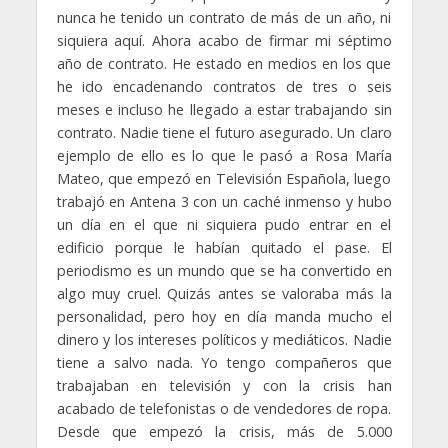
nunca he tenido un contrato de más de un año, ni
siquiera aquí. Ahora acabo de firmar mi séptimo
año de contrato. He estado en medios en los que
he ido encadenando contratos de tres o seis
meses e incluso he llegado a estar trabajando sin
contrato. Nadie tiene el futuro asegurado. Un claro
ejemplo de ello es lo que le pasó a Rosa María
Mateo, que empezó en Televisión Española, luego
trabajó en Antena 3 con un caché inmenso y hubo
un día en el que ni siquiera pudo entrar en el
edificio porque le habían quitado el pase. El
periodismo es un mundo que se ha convertido en
algo muy cruel. Quizás antes se valoraba más la
personalidad, pero hoy en día manda mucho el
dinero y los intereses políticos y mediáticos. Nadie
tiene a salvo nada. Yo tengo compañeros que
trabajaban en televisión y con la crisis han
acabado de telefonistas o de vendedores de ropa.
Desde que empezó la crisis, más de 5.000