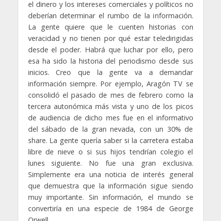
el dinero y los intereses comerciales y políticos no
deberían determinar el rumbo de la información.
La gente quiere que le cuenten historias con
veracidad y no tienen por qué estar teledirigidas
desde el poder. Habrá que luchar por ello, pero
esa ha sido la historia del periodismo desde sus
inicios. Creo que la gente va a demandar
información siempre. Por ejemplo, Aragón TV se
consolidó el pasado de mes de febrero como la
tercera autonómica más vista y uno de los picos
de audiencia de dicho mes fue en el informativo
del sábado de la gran nevada, con un 30% de
share. La gente quería saber si la carretera estaba
libre de nieve o si sus hijos tendrían colegio el
lunes siguiente. No fue una gran exclusiva.
Simplemente era una noticia de interés general
que demuestra que la información sigue siendo
muy importante. Sin información, el mundo se
convertiría en una especie de 1984 de George
Orwell.