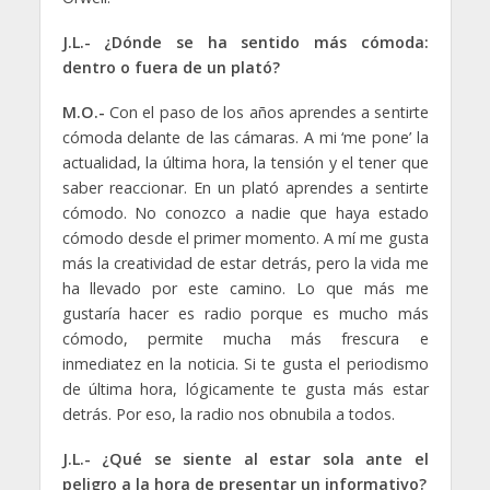
J.L.- ¿Dónde se ha sentido más cómoda:
dentro o fuera de un plató?
M.O.-
Con el paso de los años aprendes a sentirte
cómoda delante de las cámaras. A mi ‘me pone’ la
actualidad, la última hora, la tensión y el tener que
saber reaccionar. En un plató aprendes a sentirte
cómodo. No conozco a nadie que haya estado
cómodo desde el primer momento. A mí me gusta
más la creatividad de estar detrás, pero la vida me
ha llevado por este camino. Lo que más me
gustaría hacer es radio porque es mucho más
cómodo, permite mucha más frescura e
inmediatez en la noticia. Si te gusta el periodismo
de última hora, lógicamente te gusta más estar
detrás. Por eso, la radio nos obnubila a todos.
J.L.- ¿Qué se siente al estar sola ante el
peligro a la hora de presentar un informativo?