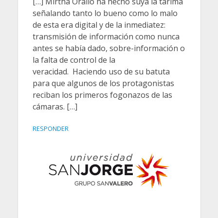
[…] Mirtha Orallo ha hecho suya la tarima
señalando tanto lo bueno como lo malo
de esta era digital y de la inmediatez:
transmisión de información como nunca
antes se había dado, sobre-información o
la falta de control de la
veracidad. Haciendo uso de su batuta
para que algunos de los protagonistas
reciban los primeros fogonazos de las
cámaras. […]
RESPONDER