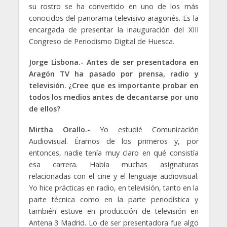
su rostro se ha convertido en uno de los más
conocidos del panorama televisivo aragonés. Es la
encargada de presentar la inauguración del XIII
Congreso de Periodismo Digital de Huesca.
Jorge Lisbona.- Antes de ser presentadora en
Aragón TV ha pasado por prensa, radio y
televisión. ¿Cree que es importante probar en
todos los medios antes de decantarse por uno
de ellos?
Mirtha Orallo.-
Yo estudié Comunicación
Audiovisual. Éramos de los primeros y, por
entonces, nadie tenía muy claro en qué consistía
esa carrera. Había muchas asignaturas
relacionadas con el cine y el lenguaje audiovisual.
Yo hice prácticas en radio, en televisión, tanto en la
parte técnica como en la parte periodística y
también estuve en producción de televisión en
Antena 3 Madrid. Lo de ser presentadora fue algo