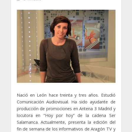
Nació en León hace treinta y tres años. Estudió
Comunicación Audiovisual. Ha sido ayudante de
producción de promociones en Antena 3 Madrid y
locutora en “Hoy por hoy” de la cadena Ser
Salamanca. Actualmente, presenta la edición del
fin de semana de los informativos de Aragón TV y