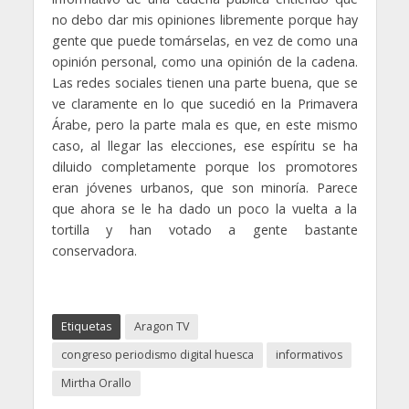
no debo dar mis opiniones libremente porque hay
gente que puede tomárselas, en vez de como una
opinión personal, como una opinión de la cadena.
Las redes sociales tienen una parte buena, que se
ve claramente en lo que sucedió en la Primavera
Árabe, pero la parte mala es que, en este mismo
caso, al llegar las elecciones, ese espíritu se ha
diluido completamente porque los promotores
eran jóvenes urbanos, que son minoría. Parece
que ahora se le ha dado un poco la vuelta a la
tortilla y han votado a gente bastante
conservadora.
Etiquetas
Aragon TV
congreso periodismo digital huesca
informativos
Mirtha Orallo