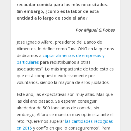
recaudar comida para los más necesitados.
Sin embargo, ¿cómo es la labor de esta
entidad a lo largo de todo el año?
Por Miguel G.Pobes
José Ignacio Alfaro, presidente del Banco de
Alimentos, lo define como “una ONG en la que nos
dedicamos a
captar alimentos de empresas y
particulares
para redistribuirlos a otras
asociaciones”. Lo más impactante de todo esto es
que está compuesto exclusivamente por
voluntarios, siendo la mayoría de ellos jubilados.
Este año, las expectativas son muy altas. Más que
las del año pasado. Se esperan conseguir
alrededor de 500 toneladas de comida, sin
embargo, Alfaro se muestra muy optimista ante el
reto. “Queremos superar
las cantidades recogidas
en 2015
y confío en que lo conseguiremos”. Para