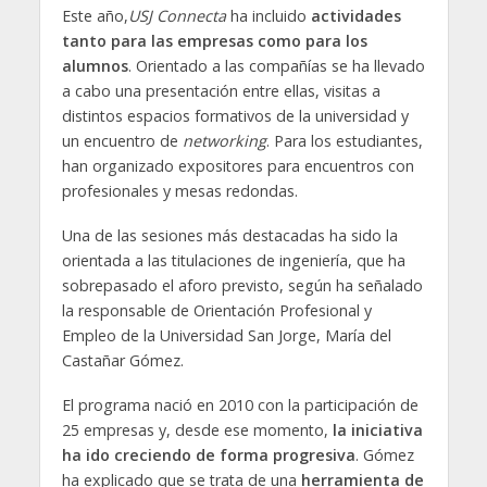
Este año,
USJ
Connecta
ha incluido
actividades
tanto para las empresas como para los
alumnos
. Orientado a las compañías se ha llevado
a cabo una presentación entre ellas, visitas a
distintos espacios formativos de la universidad y
un encuentro de
networking
. Para los estudiantes,
han organizado expositores para encuentros con
profesionales y mesas redondas.
Una de las sesiones más destacadas ha sido la
orientada a las titulaciones de ingeniería, que ha
sobrepasado el aforo previsto, según ha señalado
la responsable de Orientación Profesional y
Empleo de la Universidad San Jorge, María del
Castañar Gómez.
El programa nació en 2010 con la participación de
25 empresas y, desde ese momento,
la iniciativa
ha ido creciendo de forma progresiva
. Gómez
ha explicado que se trata de una
herramienta de