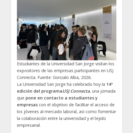
Estudiantes de la Universidad San Jorge visitan los
expositores de las empresas participantes en USJ
Connecta. Fuente: Gonzalo Alba, 2026.
La Universidad San Jorge ha celebrado hoy la
14ª
edición del programa
USJ
Connecta
, una jornada
que
pone en contacto a estudiantes y
empresas
con el objetivo de facilitar el acceso de
los jóvenes al mercado laboral, así como fomentar
la colaboración entre la universidad y el tejido
empresarial.