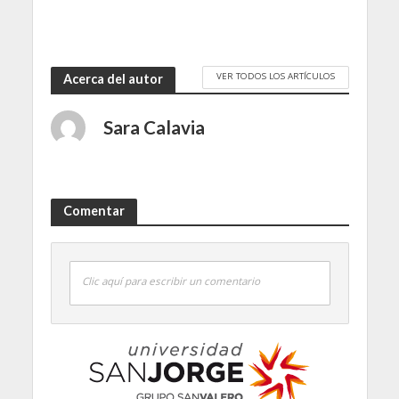
VER TODOS LOS ARTÍCULOS
Acerca del autor
Sara Calavia
Comentar
Clic aquí para escribir un comentario