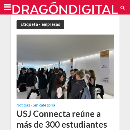
Etiqueta - empresas
Noticias
Sin categoría
•
USJ Connecta reúne a
más de 300 estudiantes