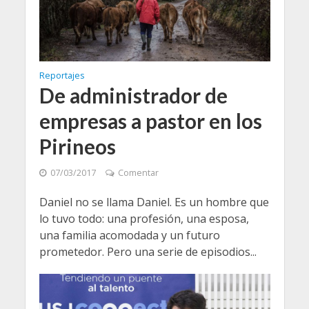
Reportajes
De administrador de
empresas a pastor en los
Pirineos
07/03/2017
Comentar
Daniel no se llama Daniel. Es un hombre que
lo tuvo todo: una profesión, una esposa,
una familia acomodada y un futuro
prometedor. Pero una serie de episodios...