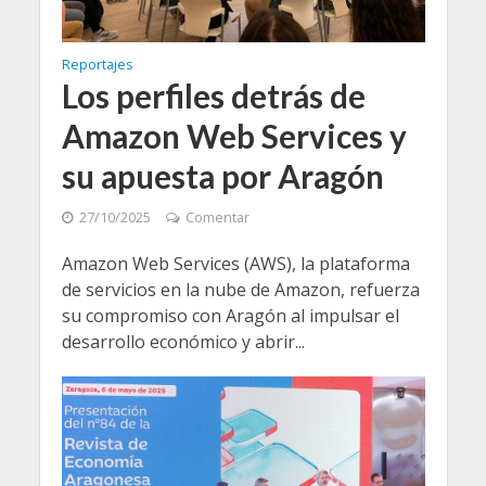
Reportajes
Los perfiles detrás de
Amazon Web Services y
su apuesta por Aragón
27/10/2025
Comentar
Amazon Web Services (AWS), la plataforma
de servicios en la nube de Amazon, refuerza
su compromiso con Aragón al impulsar el
desarrollo económico y abrir...