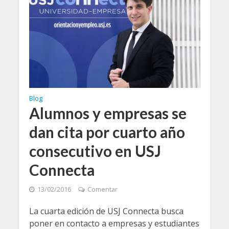
Blog
Alumnos y empresas se
dan cita por cuarto año
consecutivo en USJ
Connecta
13/02/2016
Comentar
La cuarta edición de USJ Connecta busca
poner en contacto a empresas y estudiantes