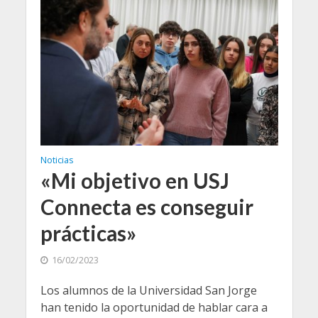
Noticias
«Mi objetivo en USJ
Connecta es conseguir
prácticas»
16/02/2023
Los alumnos de la Universidad San Jorge
han tenido la oportunidad de hablar cara a