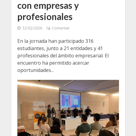
con empresas y
profesionales
12/02/2026
Comentar
En la jornada han participado 316
estudiantes, junto a 21 entidades y 41
profesionales del ámbito empresarial. El
encuentro ha permitido acercar
oportunidades...