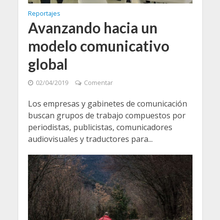
Reportajes
Avanzando hacia un
modelo comunicativo
global
02/04/2019
Comentar
Los empresas y gabinetes de comunicación
buscan grupos de trabajo compuestos por
periodistas, publicistas, comunicadores
audiovisuales y traductores para...