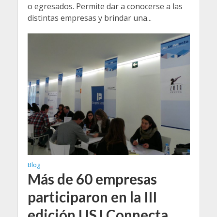
o egresados. Permite dar a conocerse a las
distintas empresas y brindar una...
Blog
Más de 60 empresas
participaron en la III
edición USJ Connecta