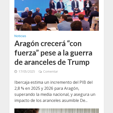
Noticias
Aragón crecerá “con
fuerza” pese a la guerra
de aranceles de Trump
17/05/2025
Comentar
Ibercaja estima un incremento del PIB del
2,8 % en 2025 y 2026 para Aragón,
superando la media nacional, y asegura un
impacto de los aranceles asumible De...