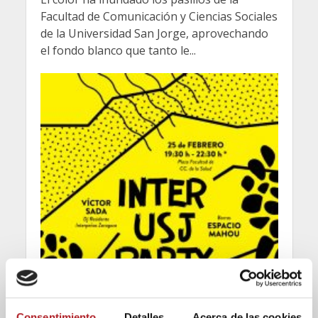
Facultad de Comunicación y Ciencias Sociales
de la Universidad San Jorge, aprovechando
el fondo blanco que tanto le...
Consentimiento
Detalles
Acerca de las cookies