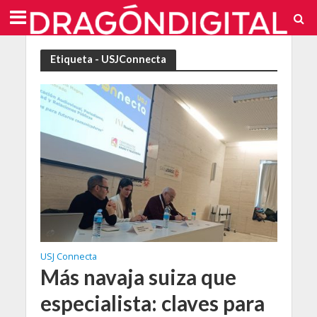
Etiqueta - USJConnecta
USJ Connecta
Más navaja suiza que
especialista: claves para