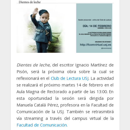
Dientes de leche
, del escritor Ignacio Martínez de
Pisón, será la próxima obra sobre la cual se
reflexionará en el
Club de Lectura USJ
. La actividad
se realizará el próximo martes 14 de febrero en el
Aula Magna de Rectorado a partir de las 13:00. En
esta oportunidad la sesión será dirigida por
Manuela Catalá Pérez, profesora en la Facultad de
Comunicación de la USJ. También se retrasmitirá
vía streaming a través del campus virtual de la
Facultad de Comunicación
.