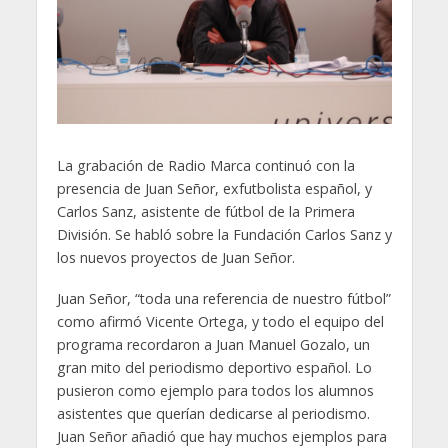
La grabación de Radio Marca continuó con la
presencia de Juan Señor, exfutbolista español, y
Carlos Sanz, asistente de fútbol de la Primera
División. Se habló sobre la Fundación Carlos Sanz y
los nuevos proyectos de Juan Señor.
Juan Señor, “toda una referencia de nuestro fútbol”
como afirmó Vicente Ortega, y todo el equipo del
programa recordaron a Juan Manuel Gozalo, un
gran mito del periodismo deportivo español. Lo
pusieron como ejemplo para todos los alumnos
asistentes que querían dedicarse al periodismo.
Juan Señor añadió que hay muchos ejemplos para