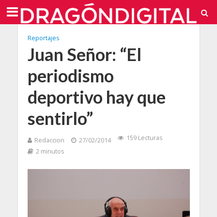
Reportajes
Juan Señor: “El
periodismo
deportivo hay que
sentirlo”
159 Lecturas
Redaccion
27/02/2014
2 minutos