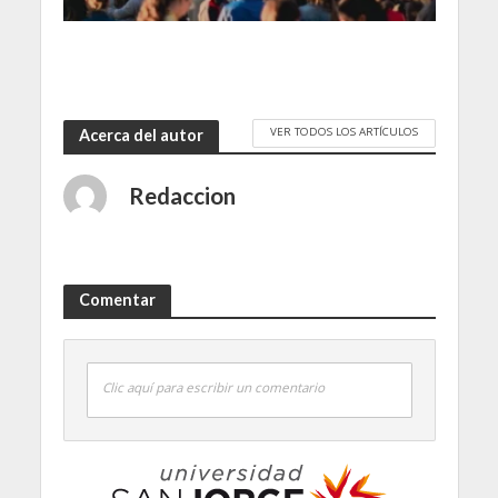
VER TODOS LOS ARTÍCULOS
Acerca del autor
Redaccion
Comentar
Clic aquí para escribir un comentario