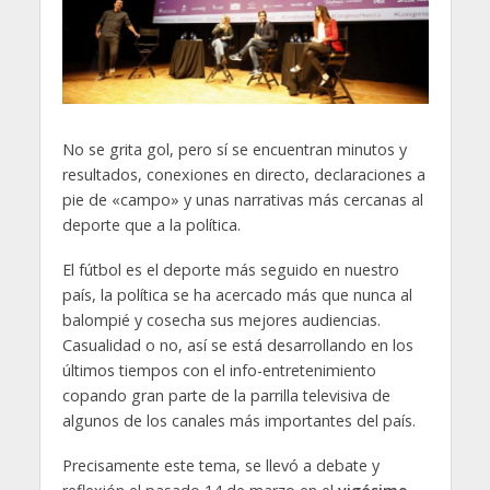
No se grita gol, pero sí se encuentran minutos y
resultados, conexiones en directo, declaraciones a
pie de «campo» y unas narrativas más cercanas al
deporte que a la política.
El fútbol es el deporte más seguido en nuestro
país, la política se ha acercado más que nunca al
balompié y cosecha sus mejores audiencias.
Casualidad o no, así se está desarrollando en los
últimos tiempos con el info-entretenimiento
copando gran parte de la parrilla televisiva de
algunos de los canales más importantes del país.
Precisamente este tema, se llevó a debate y