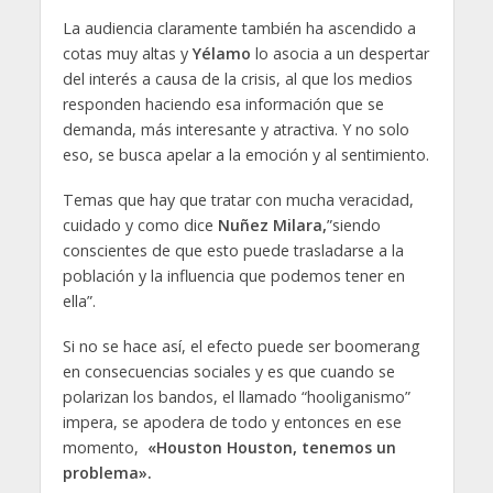
La audiencia claramente también ha ascendido a
cotas muy altas y
Yélamo
lo asocia a un despertar
del interés a causa de la crisis, al que los medios
responden haciendo esa información que se
demanda, más interesante y atractiva. Y no solo
eso, se busca apelar a la emoción y al sentimiento.
Temas que hay que tratar con mucha veracidad,
cuidado y como dice
Nuñez Milara,
”siendo
conscientes de que esto puede trasladarse a la
población y la influencia que podemos tener en
ella”.
Si no se hace así, el efecto puede ser boomerang
en consecuencias sociales y es que cuando se
polarizan los bandos, el llamado “hooliganismo”
impera, se apodera de todo y entonces en ese
momento,
«Houston Houston, tenemos un
problema».