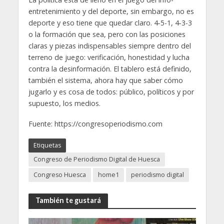
entretenimiento y del deporte, sin embargo, no es
deporte y eso tiene que quedar claro. 4-5-1, 4-3-3
o la formación que sea, pero con las posiciones
claras y piezas indispensables siempre dentro del
terreno de juego: verificación, honestidad y lucha
contra la desinformación. El tablero está definido,
también el sistema, ahora hay que saber cómo
jugarlo y es cosa de todos: público, políticos y por
supuesto, los medios.
Fuente: https://congresoperiodismo.com
Etiquetas
Congreso de Periodismo Digital de Huesca
Congreso Huesca
home1
periodismo digital
También te gustará