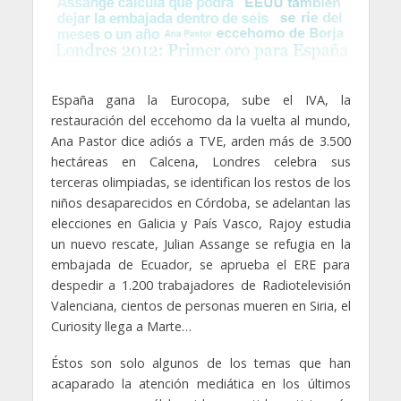
España gana la Eurocopa, sube el IVA, la
restauración del eccehomo da la vuelta al mundo,
Ana Pastor dice adiós a TVE, arden más de 3.500
hectáreas en Calcena, Londres celebra sus
terceras olimpiadas, se identifican los restos de los
niños desaparecidos en Córdoba, se adelantan las
elecciones en Galicia y País Vasco, Rajoy estudia
un nuevo rescate, Julian Assange se refugia en la
embajada de Ecuador, se aprueba el ERE para
despedir a 1.200 trabajadores de Radiotelevisión
Valenciana, cientos de personas mueren en Siria, el
Curiosity llega a Marte…
Éstos son solo algunos de los temas que han
acaparado la atención mediática en los últimos