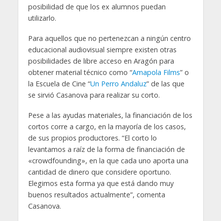
posibilidad de que los ex alumnos puedan
utilizarlo.
Para aquellos que no pertenezcan a ningún centro
educacional audiovisual siempre existen otras
posibilidades de libre acceso en Aragón para
obtener material técnico como “
Amapola Films
” o
la Escuela de Cine “
Un Perro Andaluz
” de las que
se sirvió Casanova para realizar su corto.
Pese a las ayudas materiales, la financiación de los
cortos corre a cargo, en la mayoría de los casos,
de sus propios productores. “El corto lo
levantamos a raíz de la forma de financiación de
«crowdfounding», en la que cada uno aporta una
cantidad de dinero que considere oportuno.
Elegimos esta forma ya que está dando muy
buenos resultados actualmente”, comenta
Casanova.