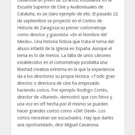
Escuela Superior de Cine y Audiovisuales de
Cataluña, es un claro ejemplo de ello. El pasado 22
de septiembre se proyectó en el Centro de
Historia de Zaragoza su primer cortometraje
como director y guionista: «En el Nombre del
Miedo». Una historia ficticia que trata el tema del
abuso infantil de la Iglesia en España. Aunque el
tema es lo de menos. La falta de unos cánones
establecidos en el cortometraje posibilita una
libertad creativa extrema en la que la experiencia
da a los directores su propia técnica. «Todo gran
director o directora de cine ha empezado
haciendo cortos. Por ejemplo Rodrigo Cortés,
director de «Buried», demostró que con fotos y
una voz en off hecha por él mismo se pueden
hacer grandes cortos como «Dirt Devil». Los
cortos necesitan ser escuchados. Hay que darles
una oportunidad», dice Miguel Casanova.