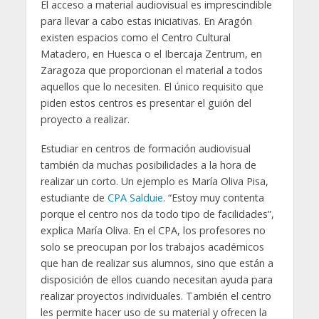
El acceso a material audiovisual es imprescindible
para llevar a cabo estas iniciativas. En Aragón
existen espacios como el Centro Cultural
Matadero, en Huesca o el Ibercaja Zentrum, en
Zaragoza que proporcionan el material a todos
aquellos que lo necesiten. El único requisito que
piden estos centros es presentar el guión del
proyecto a realizar.
Estudiar en centros de formación audiovisual
también da muchas posibilidades a la hora de
realizar un corto. Un ejemplo es María Oliva Pisa,
estudiante de
CPA Salduie
. “Estoy muy contenta
porque el centro nos da todo tipo de facilidades”,
explica María Oliva. En el CPA, los profesores no
solo se preocupan por los trabajos académicos
que han de realizar sus alumnos, sino que están a
disposición de ellos cuando necesitan ayuda para
realizar proyectos individuales. También el centro
les permite hacer uso de su material y ofrecen la