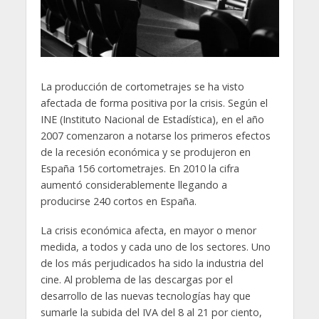
La producción de cortometrajes se ha visto
afectada de forma positiva por la crisis. Según el
INE (Instituto Nacional de Estadística), en el año
2007 comenzaron a notarse los primeros efectos
de la recesión económica y se produjeron en
España 156 cortometrajes. En 2010 la cifra
aumentó considerablemente llegando a
producirse 240 cortos en España.
La crisis económica afecta, en mayor o menor
medida, a todos y cada uno de los sectores. Uno
de los más perjudicados ha sido la industria del
cine. Al problema de las descargas por el
desarrollo de las nuevas tecnologías hay que
sumarle la subida del IVA del 8 al 21 por ciento,