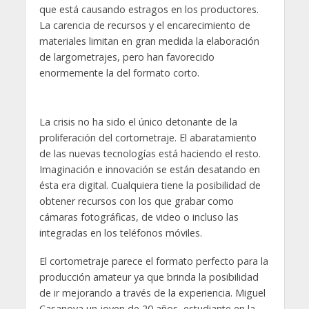
que está causando estragos en los productores.
La carencia de recursos y el encarecimiento de
materiales limitan en gran medida la elaboración
de largometrajes, pero han favorecido
enormemente la del formato corto.
La crisis no ha sido el único detonante de la
proliferación del cortometraje. El abaratamiento
de las nuevas tecnologías está haciendo el resto.
Imaginación e innovación se están desatando en
ésta era digital. Cualquiera tiene la posibilidad de
obtener recursos con los que grabar como
cámaras fotográficas, de video o incluso las
integradas en los teléfonos móviles.
El cortometraje parece el formato perfecto para la
producción amateur ya que brinda la posibilidad
de ir mejorando a través de la experiencia. Miguel
Casanova un joven de 20 años, estudiante en la