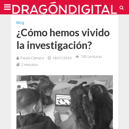
Blog
¿Cómo hemos vivido
la investigación?
143 Lecturas
Paula Cámara
18/01/2019
2 minutos